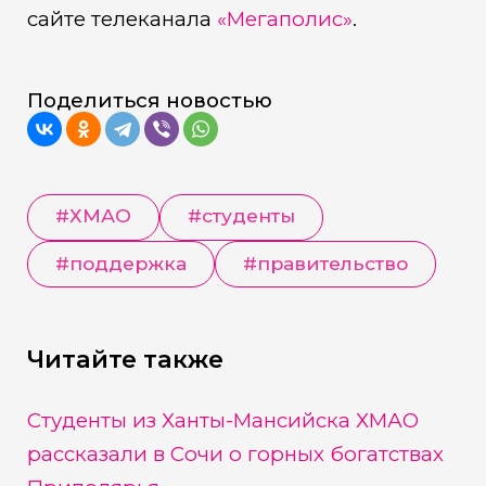
сайте телеканала
«Мегаполис»
.
Поделиться новостью
#
ХМАО
#
студенты
#
поддержка
#
правительство
Читайте также
Студенты из Ханты-Мансийска ХМАО
рассказали в Сочи о горных богатствах