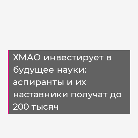
ХМАО инвестирует в
будущее науки:
аспиранты и их
наставники получат до
200 тысяч