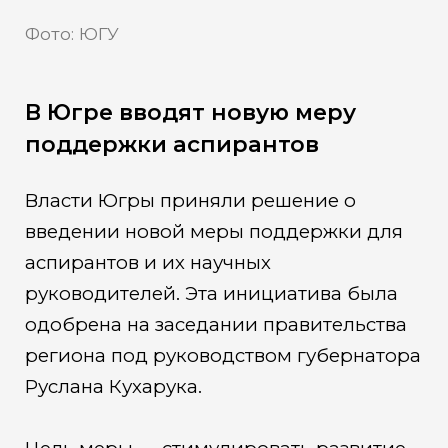
Фото: ЮГУ
В Югре вводят новую меру
поддержки аспирантов
Власти Югры приняли решение о
введении новой меры поддержки для
аспирантов и их научных
руководителей. Эта инициатива была
одобрена на заседании правительства
региона под руководством губернатора
Руслана Кухарука.