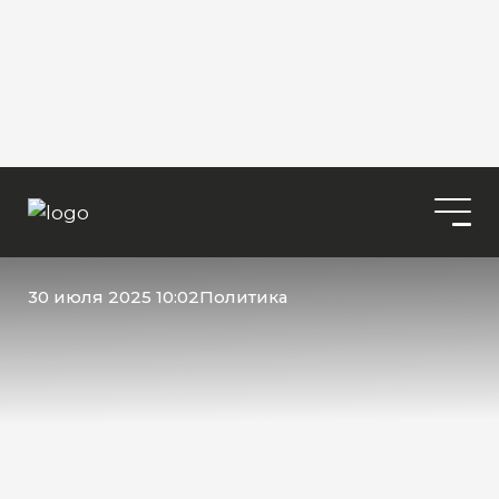
30 июля 2025 10:02
Политика