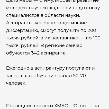
Цель меры — стимулировать развитие
молодых научных кадров и подготовку
специалистов в области науки.
Аспиранты, успешно защитившие
диссертацию, смогут получить по 200
тысяч рублей, а их наставники — по 100
тысяч рублей. В регионе сейчас
обучается 342 аспиранта.
Ежегодно в аспирантуру поступают и
завершают обучение около 50-70
человек.
Последние новости ХМАО - Югры — на