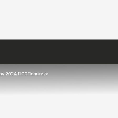
ря 2024 11:00
Политика