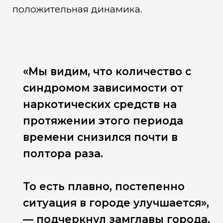
положительная динамика.
«Мы видим, что количество с
синдромом зависимости от
наркотических средств на
протяжении этого периода
времени снизился почти в
полтора раза.
То есть плавно, постепенно
ситуация в городе улучшается»,
— подчеркнул замглавы города,