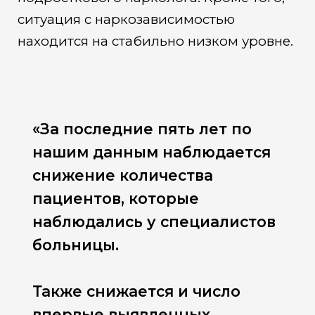
ситуация с наркозависимостью
находится на стабильно низком уровне.
«За последние пять лет по
нашим данным наблюдается
снижение количества
пациентов, которые
наблюдались у специалистов
больницы.
Также снижается и число
впервые выявленных