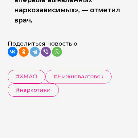
наркозависимых», — отметил
врач.
Поделиться новостью
#
ХМАО
#
Нижневартовск
#
наркотики