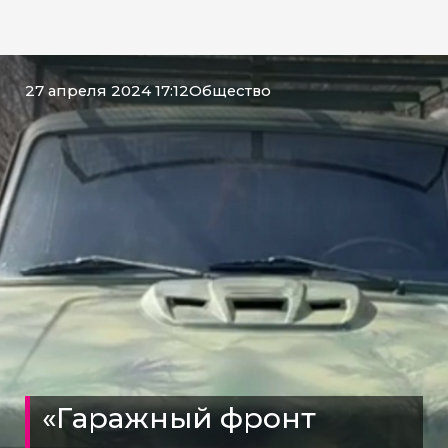
27 апреля 2024 17:12
Общество
«Гаражный фронт