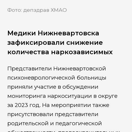
Фото: депздрав ХМАО
Медики Нижневартовска
зафиксировали снижение
количества наркозависимых
Представители Нижневартовской
психоневрологической больницы
приняли участие в обсуждении
мониторинга наркоситуации в округе
за 2023 год. На мероприятии также
присутствовали представители
родительской и педагогической