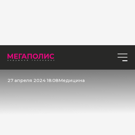
27 апреля 2024 18:08
Медицина