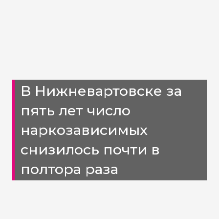
В Нижневартовске за
пять лет число
наркозависимых
снизилось почти в
полтора раза