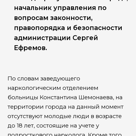
начальник управления по
вопросам законности,
правопорядка и безопасности
администрации Сергей
Ефремов.
По словам заведующего
наркологическим отделением
больницы Константина Шемонаева, на
территории города на данный момент
отсутствуют молодые люди в возрасте
до 18 лет, состоящие на учете у
подросткового нарколога. Кроме того,