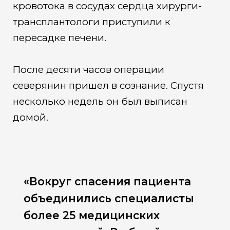
кровотока в сосудах сердца хирурги-
трансплантологи приступили к
пересадке печени.
После десяти часов операции
северянин пришел в сознание. Спустя
несколько недель он был выписан
домой.
«Вокруг спасения пациента
объединились специалисты
более 25 медицинских