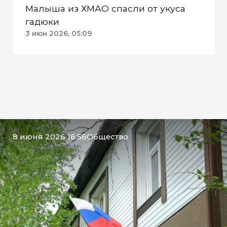
Малыша из ХМАО спасли от укуса
гадюки
3 июн 2026, 05:09
8 июня 2026 16:56
Общество