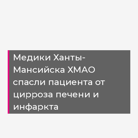
Медики Ханты-
Мансийска ХМАО
спасли пациента от
цирроза печени и
инфаркта