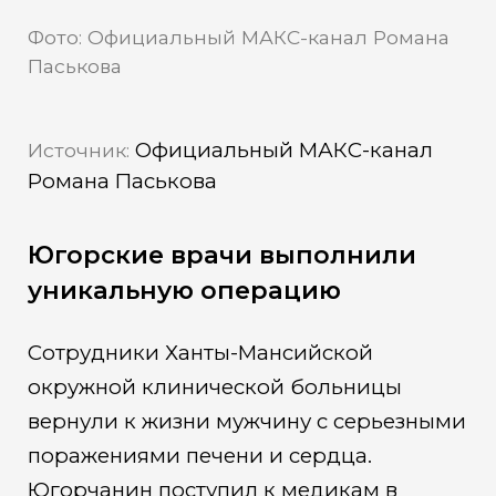
Фото: Официальный МАКС-канал Романа
Паськова
Официальный МАКС-канал
Источник:
Романа Паськова
Югорские врачи выполнили
уникальную операцию
Сотрудники Ханты-Мансийской
окружной клинической больницы
вернули к жизни мужчину с серьезными
поражениями печени и сердца.
Югорчанин поступил к медикам в