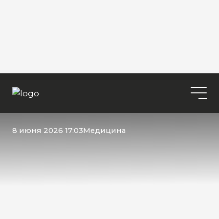
8 июня 2026 17:03
Медицина