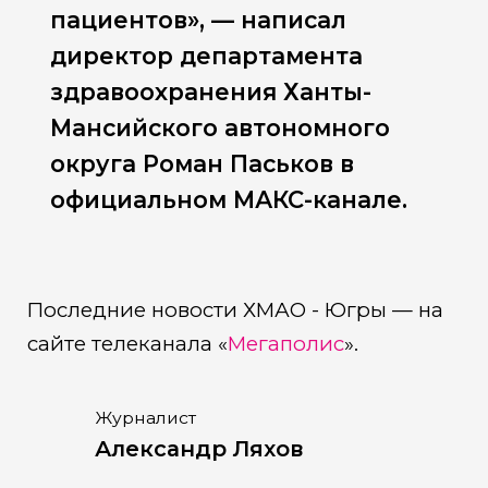
пациентов», — написал
директор департамента
здравоохранения Ханты-
Мансийского автономного
округа Роман Паськов в
официальном МАКС-канале.
Последние новости ХМАО - Югры — на
сайте телеканала «
Мегаполис
».
Журналист
Александр Ляхов