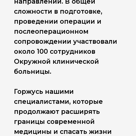
направлений. В общей
сложности в подготовке,
проведении операции и
послеоперационном
сопровождении участвовали
около 100 сотрудников
Окружной клинической
больницы.
Горжусь нашими
специалистами, которые
продолжают расширять
границы современной
медицины и спасать жизни