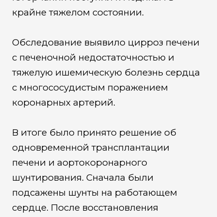
крайне тяжелом состоянии.
Обследование выявило цирроз печени
с печеночной недостаточностью и
тяжелую ишемическую болезнь сердца
с многососудистым поражением
коронарных артерий.
В итоге было принято решение об
одновременной трансплантации
печени и аортокоронарного
шунтирования. Сначала были
подсажены шунты на работающем
сердце. После восстановления