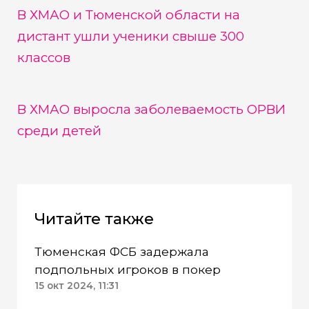
В ХМАО и Тюменской области на
дистант ушли ученики свыше 300
классов
В ХМАО выросла заболеваемость ОРВИ
среди детей
Читайте также
Тюменская ФСБ задержала
подпольных игроков в покер
15 окт 2024, 11:31