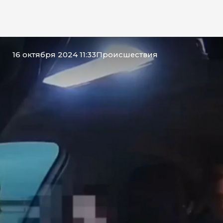
16 октября 2024 11:33
Происшествия