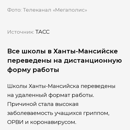
Фото: Телеканал «Мегаполис»
ТАСС
Источник:
Все школы в Ханты-Мансийске
переведены на дистанционную
форму работы
Школы Ханты-Мансийска переведены
на удаленный формат работы.
Причиной стала высокая
заболеваемость учащихся гриппом,
ОРВИ и коронавирусом.