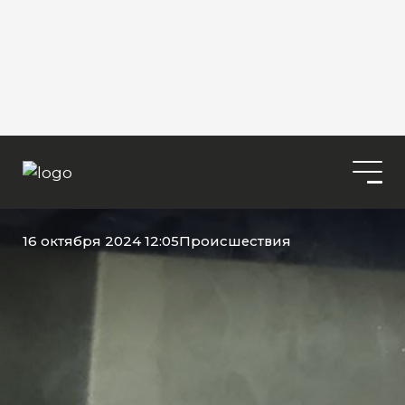
16 октября 2024 12:05
Происшествия