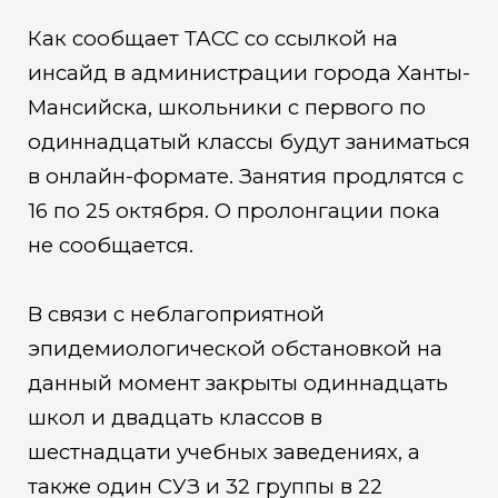
Как сообщает ТАСС со ссылкой на
инсайд в администрации города Ханты-
Мансийска, школьники с первого по
одиннадцатый классы будут заниматься
в онлайн-формате. Занятия продлятся с
16 по 25 октября. О пролонгации пока
не сообщается.
В связи с неблагоприятной
эпидемиологической обстановкой на
данный момент закрыты одиннадцать
школ и двадцать классов в
шестнадцати учебных заведениях, а
также один СУЗ и 32 группы в 22