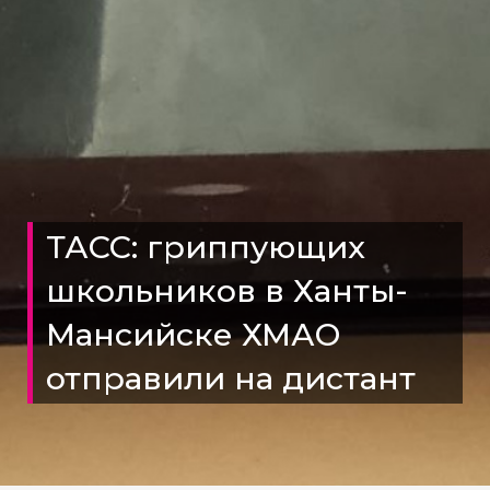
ТАСС: гриппующих
школьников в Ханты-
Мансийске ХМАО
отправили на дистант