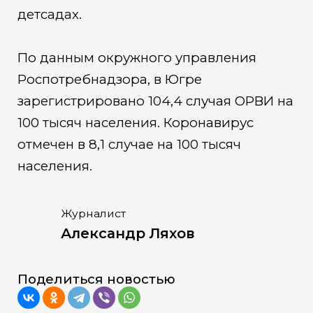
детсадах.
По данным окружного управления
Роспотребнадзора, в Югре
зарегистрировано 104,4 случая ОРВИ на
100 тысяч населения. Коронавирус
отмечен в 8,1 случае на 100 тысяч
населения.
Журналист
Александр Ляхов
Поделиться новостью