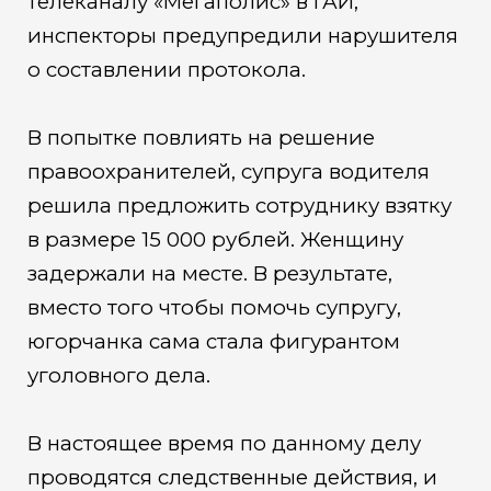
телеканалу «Мегаполис» в ГАИ,
инспекторы предупредили нарушителя
о составлении протокола.
В попытке повлиять на решение
правоохранителей, супруга водителя
решила предложить сотруднику взятку
в размере 15 000 рублей. Женщину
задержали на месте. В результате,
вместо того чтобы помочь супругу,
югорчанка сама стала фигурантом
уголовного дела.
В настоящее время по данному делу
проводятся следственные действия, и