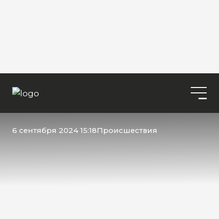
6 сентября 2024 15:18
Происшествия