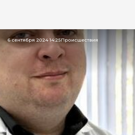
6 сентября 2024 14:25
Происшествия