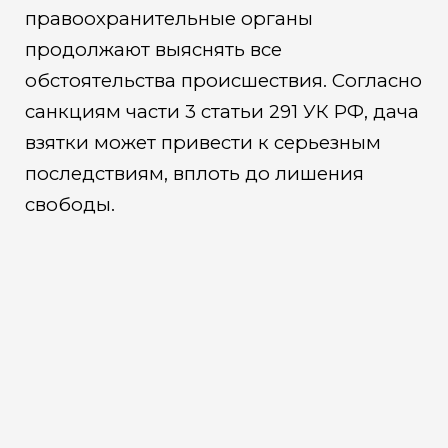
правоохранительные органы
продолжают выяснять все
обстоятельства происшествия. Согласно
санкциям части 3 статьи 291 УК РФ, дача
взятки может привести к серьезным
последствиям, вплоть до лишения
свободы.