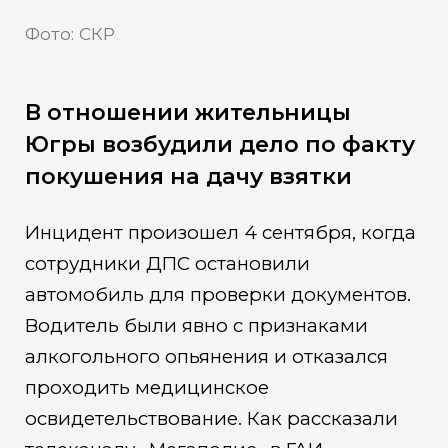
Фото: СКР
В отношении жительницы
Югры возбудили дело по факту
покушения на дачу взятки
Инцидент произошел 4 сентября, когда
сотрудники ДПС остановили
автомобиль для проверки документов.
Водитель были явно с признаками
алкогольного опьянения и отказался
проходить медицинское
освидетельствование. Как рассказали