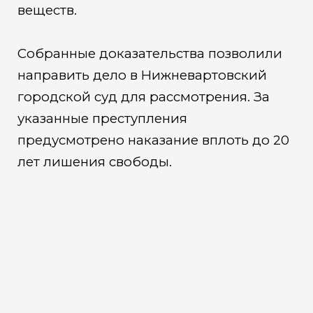
веществ.
Собранные доказательства позволили
направить дело в Нижневартовский
городской суд для рассмотрения. За
указанные преступления
предусмотрено наказание вплоть до 20
лет лишения свободы.