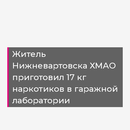
Житель
Нижневартовска ХМАО
приготовил 17 кг
наркотиков в гаражной
лаборатории