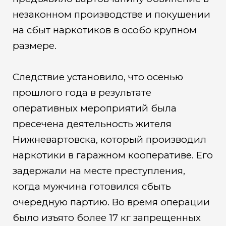
незаконном производстве и покушении
на сбыт наркотиков в особо крупном
размере.
Следствие установило, что осенью
прошлого года в результате
оперативных мероприятий была
пресечена деятельность жителя
Нижневартовска, который производил
наркотики в гаражном кооперативе. Его
задержали на месте преступления,
когда мужчина готовился сбыть
очередную партию. Во время операции
было изъято более 17 кг запрещенных