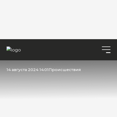
14 августа 2024 14:01
Происшествия