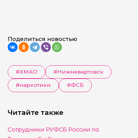
Поделиться новостью
#
ХМАО
#
Нижневартовск
#
наркотики
#
ФСБ
Читайте также
Сотрудники РУФСБ России по