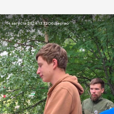
14 августа 2024 13:32
Общество