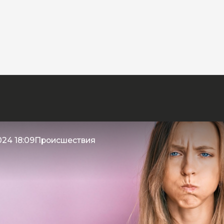
024 18:09
Происшествия