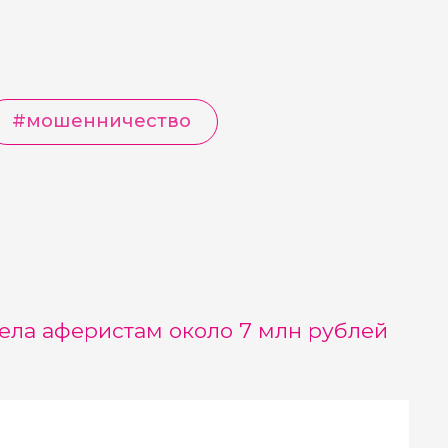
#
мошенничество
ела аферистам около 7 млн рублей