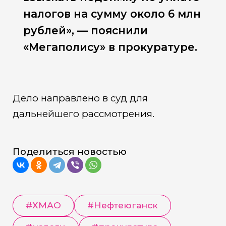
налогов на сумму около 6 млн
рублей», — пояснили
«Мегаполису» в прокуратуре.
Дело направлено в суд для
дальнейшего рассмотрения.
Поделиться новостью
#
ХМАО
#
Нефтеюганск