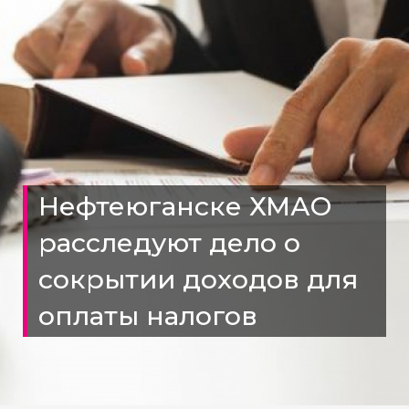
Нефтеюганске ХМАО
расследуют дело о
сокрытии доходов для
оплаты налогов