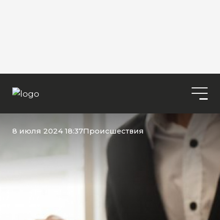
8 июля 2024 18:37
Происшествия