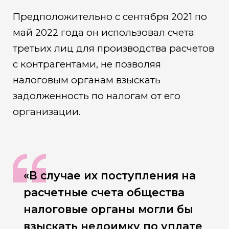
Предположительно с сентября 2021 по
май 2022 года он использовал счета
третьих лиц для производства расчетов
с контрагентами, не позволяя
налоговым органам взыскать
задолженность по налогам от его
организации.
«В случае их поступления на
расчетные счета общества
налоговые органы могли бы
взыскать недоимку по уплате