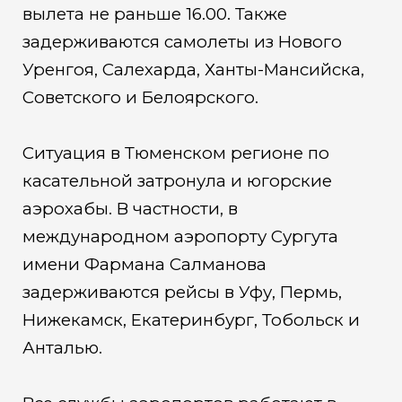
вылета не раньше 16.00. Также
задерживаются самолеты из Нового
Уренгоя, Салехарда, Ханты-Мансийска,
Советского и Белоярского.
Ситуация в Тюменском регионе по
касательной затронула и югорские
аэрохабы. В частности, в
международном аэропорту Сургута
имени Фармана Салманова
задерживаются рейсы в Уфу, Пермь,
Нижекамск, Екатеринбург, Тобольск и
Анталью.