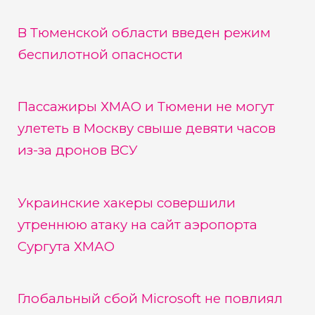
В Тюменской области введен режим
беспилотной опасности
Пассажиры ХМАО и Тюмени не могут
улететь в Москву свыше девяти часов
из-за дронов ВСУ
Украинские хакеры совершили
утреннюю атаку на сайт аэропорта
Сургута ХМАО
Глобальный сбой Microsoft не повлиял