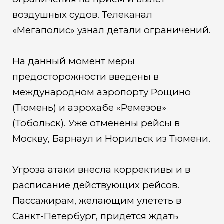
воздушных судов. Телеканал
«Мегаполис» узнал детали ограничений.
На данный момент меры
предосторожности введены в
международном аэропорту Рощино
(Тюмень) и аэрохабе «Ремезов»
(Тобольск). Уже отменены рейсы в
Москву, Барнаул и Норильск из Тюмени.
Угроза атаки внесла коррективы и в
расписание действующих рейсов.
Пассажирам, желающим улететь в
Санкт-Петербург, придется ждать