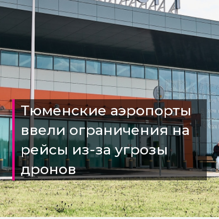
Тюменские аэропорты
ввели ограничения на
рейсы из-за угрозы
дронов