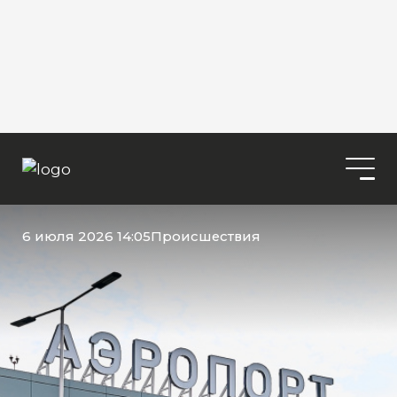
6 июля 2026 14:05
Происшествия