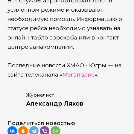
Все службы аэропортов работают в
усиленном режиме и оказывают
необходимую помощь. Информацию о
статусе рейса необходимо узнавать на
онлайн-табло аэрохаба или в контакт-
центре авиакомпании.
Последние новости ХМАО - Югры — на
сайте телеканала «
Мегаполис
».
Журналист
Александр Ляхов
Поделиться новостью