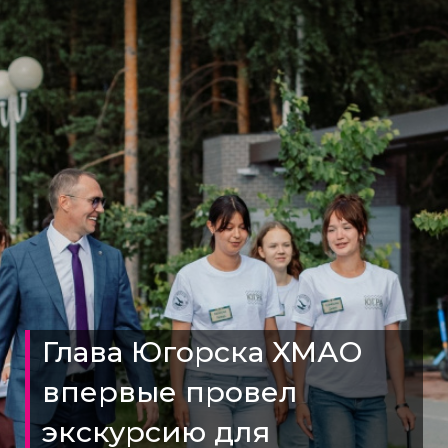
Глава Югорска ХМАО
впервые провел
экскурсию для