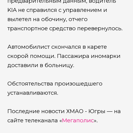
предварительным данным, водитель
KIA не справился с управлением и
вылетел на обочину, отчего
транспортное средство перевернулось.
Автомобилист скончался в карете
скорой помощи. Пассажира иномарки
доставили в больницу.
Обстоятельства произошедшего
устанавливаются.
Последние новости ХМАО - Югры — на
сайте телеканала «
Мегаполис
».