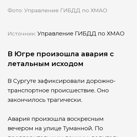
Фото: Управление ГИБДД по ХМАО
Управление ГИБДД по ХМАО
Источник:
В Югре произошла авария с
летальным исходом
В Сургуте зафиксировали дорожно-
транспортное происшествие. Оно
закончилось трагически.
Авария произошла воскресным
вечером на улице Туманной. По