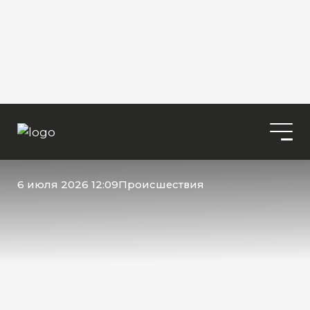
6 июля 2026 12:09
Происшествия