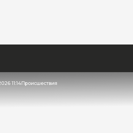
026 11:14
Происшествия