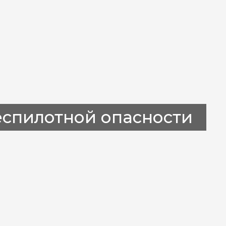
спилотной опасности