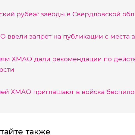
ский рубеж: заводы в Свердловской обл
О ввели запрет на публикации с места 
ям ХМАО дали рекомендации по действ
ости
ей ХМАО приглашают в войска беспило
тайте также