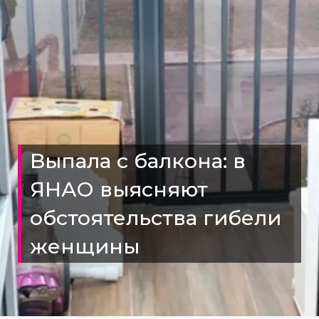
Выпала с балкона: в
ЯНАО выясняют
обстоятельства гибели
женщины