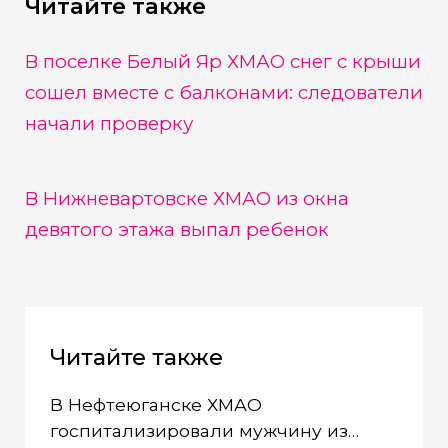
Читайте также
В поселке Белый Яр ХМАО снег с крыши
сошел вместе с балконами: следователи
начали проверку
В Нижневартовске ХМАО из окна
девятого этажа выпал ребенок
Читайте также
В Нефтеюганске ХМАО
госпитализировали мужчину из