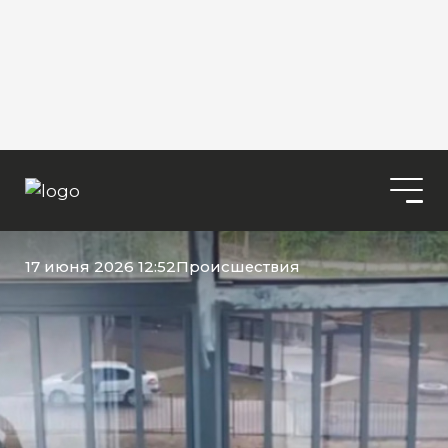
17 июня 2026 12:52
Происшествия