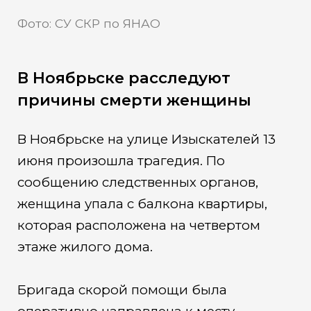
Фото: СУ СКР по ЯНАО
В Ноябрьске расследуют
причины смерти женщины
В Ноябрьске на улице Изыскателей 13
июня произошла трагедия. По
сообщению следственных органов,
женщина упала с балкона квартиры,
которая расположена на четвертом
этаже жилого дома.
Бригада скорой помощи была