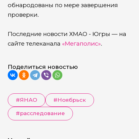
обнародованы по мере завершения
проверки.
Последние новости ХМАО - Югры — на
сайте телеканала
«Мегаполис»
.
Поделиться новостью
#
ЯНАО
#
Ноябрьск
#
расследование