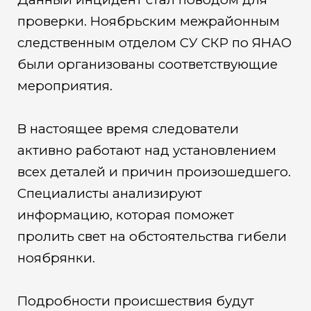
проверки. Ноябрьским межрайонным
следственным отделом СУ СКР по ЯНАО
были организованы соответствующие
мероприятия.
В настоящее время следователи
активно работают над установлением
всех деталей и причин произошедшего.
Специалисты анализируют
информацию, которая поможет
пролить свет на обстоятельства гибели
ноябрянки.
Подробности происшествия будут