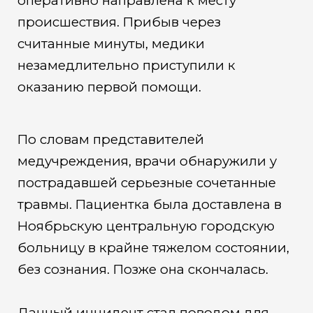
оперативно направлена к месту
происшествия. Прибыв через
считанные минуты, медики
незамедлительно приступили к
оказанию первой помощи.
По словам представителей
медучреждения, врачи обнаружили у
пострадавшей серьезные сочетанные
травмы. Пациентка была доставлена в
Ноябрьскую центральную городскую
больницу в крайне тяжелом состоянии,
без сознания. Позже она скончалась.
Данный инцидент стал поводом для