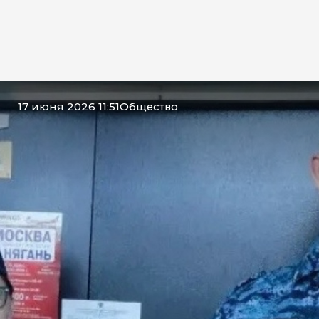
17 июня 2026 11:51
Общество