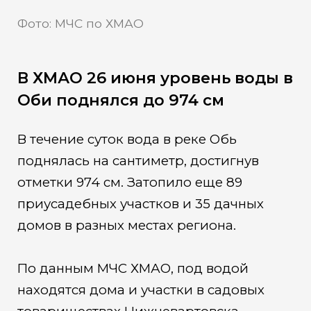
Фото: МЧС по ХМАО
В ХМАО 26 июня уровень воды в
Оби поднялся до 974 см
В течение суток вода в реке Обь
поднялась на сантиметр, достигнув
отметки 974 см. Затопило еще 89
приусадебных участков и 35 дачных
домов в разных местах региона.
По данным МЧС ХМАО, под водой
находятся дома и участки в садовых