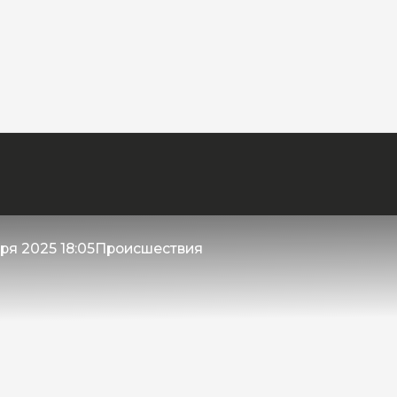
ря 2025 18:05
Происшествия