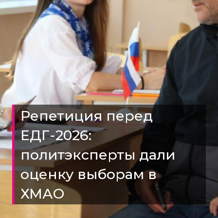
Репетиция перед
ЕДГ-2026:
политэксперты дали
оценку выборам в
ХМАО