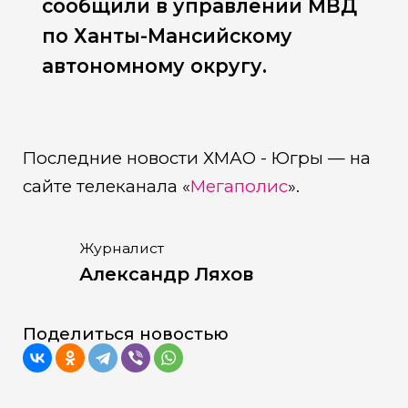
сообщили в управлении МВД
по Ханты-Мансийскому
автономному округу.
Последние новости ХМАО - Югры — на
сайте телеканала «
Мегаполис
».
Журналист
Александр Ляхов
Поделиться новостью