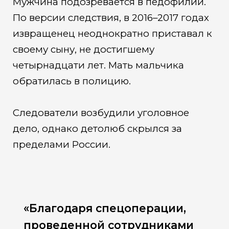
Мужчина подозревается в педофилии.
По версии следствия, в 2016–2017 годах
извращенец неоднократно приставал к
своему сыну, не достигшему
четырнадцати лет. Мать мальчика
обратилась в полицию.
Следователи возбудили уголовное
дело, однако детолюб скрылся за
пределами России.
«Благодаря спецоперации,
проведенной сотрудниками