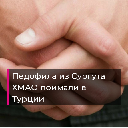
Педофила из Сургута
ХМАО поймали в
Турции