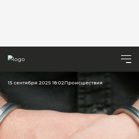
15 сентября 2025 18:02
Происшествия