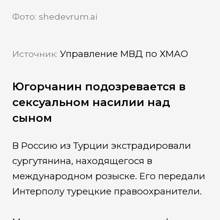
Фото: shedevrum.ai
Управление МВД по ХМАО
Источник:
Югорчанин подозревается в
сексуальном насилии над
сыном
В Россию из Турции экстрадировали
сургутянина, находящегося в
международном розыске. Его передали
Интерполу турецкие правоохранители.