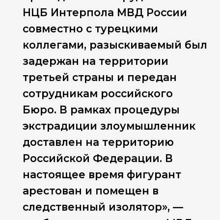
НЦБ Интерпола МВД России
совместно с турецкими
коллегами, разыскиваемый был
задержан на территории
третьей страны и передан
сотрудникам российского
Бюро. В рамках процедуры
экстрадиции злоумышленник
доставлен на территорию
Российской Федерации. В
настоящее время фигурант
арестован и помещен в
следственный изолятор», —