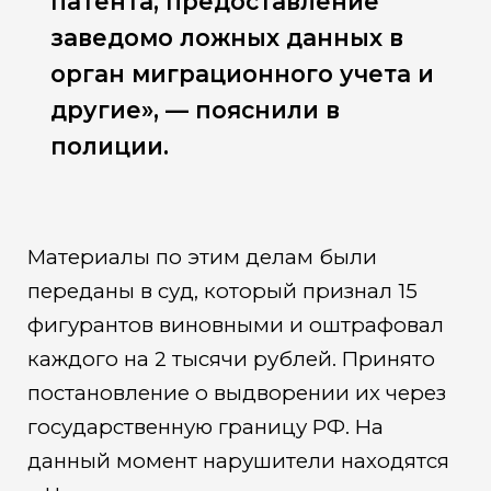
патента, предоставление
заведомо ложных данных в
орган миграционного учета и
другие», — пояснили в
полиции.
Материалы по этим делам были
переданы в суд, который признал 15
фигурантов виновными и оштрафовал
каждого на 2 тысячи рублей. Принято
постановление о выдворении их через
государственную границу РФ. На
данный момент нарушители находятся