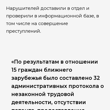
Нарушителей доставили в отдел и
проверили в информационной базе, в
том числе на совершение
преступлений.
«По результатам в отношении
15 граждан ближнего
зарубежья было составлено 32
административных протокола о
незаконной трудовой
деятельности, отсутствии