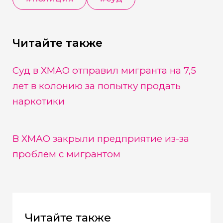
Читайте также
Суд в ХМАО отправил мигранта на 7,5
лет в колонию за попытку продать
наркотики
В ХМАО закрыли предприятие из-за
проблем с мигрантом
Читайте также