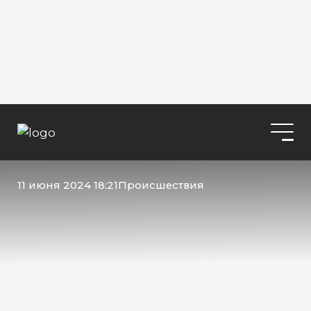
11 июня 2024 18:21
Происшествия