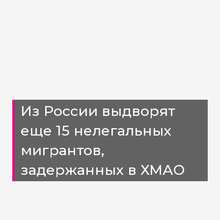
Из России выдворят
еще 15 нелегальных
мигрантов,
задержанных в ХМАО