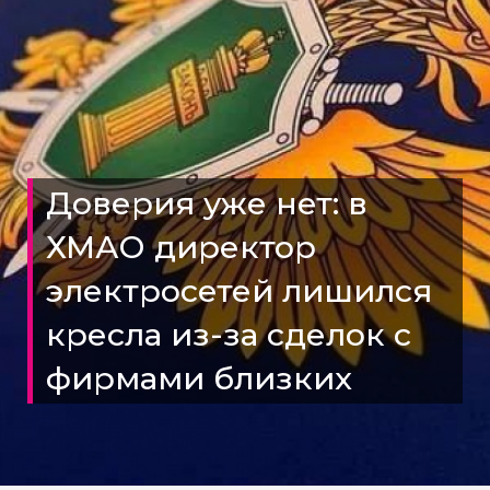
Доверия уже нет: в
ХМАО директор
электросетей лишился
кресла из-за сделок с
фирмами близких