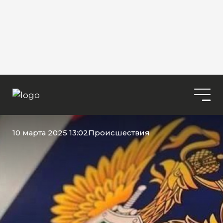
10 марта 2025 13:02
Происшествия