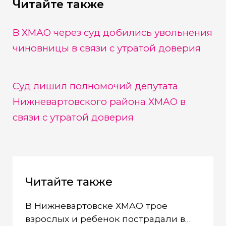
Читайте также
В ХМАО через суд добились увольнения
чиновницы в связи с утратой доверия
Суд лишил полномочий депутата
Нижневартовского района ХМАО в
связи с утратой доверия
Читайте также
В Нижневартовске ХМАО трое
взрослых и ребенок пострадали в