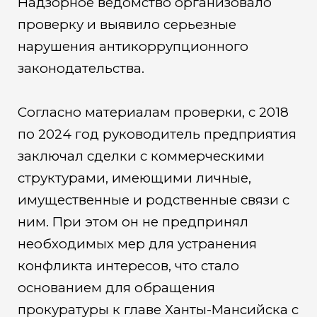
Надзорное ведомство организовало
проверку и выявило серьезные
нарушения антикоррупционного
законодательства.
Согласно материалам проверки, с 2018
по 2024 год руководитель предприятия
заключал сделки с коммерческими
структурами, имеющими личные,
имущественные и родственные связи с
ним. При этом он не предпринял
необходимых мер для устранения
конфликта интересов, что стало
основанием для обращения
прокуратуры к главе Ханты-Мансийска с