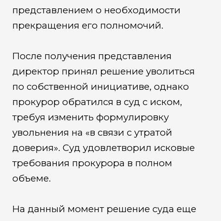
представлением о необходимости
прекращения его полномочий.
После получения представления
директор принял решение уволиться
по собственной инициативе, однако
прокурор обратился в суд с иском,
требуя изменить формулировку
увольнения на «в связи с утратой
доверия». Суд удовлетворил исковые
требования прокурора в полном
объеме.
На данный момент решение суда еще