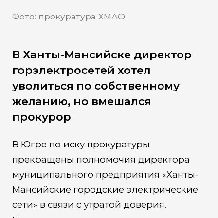
Фото: прокуратура ХМАО
В Ханты-Мансийске директор
горэлектросетей хотел
уволиться по собственному
желанию, но вмешался
прокурор
В Югре по иску прокуратуры
прекращены полномочия директора
муниципального предприятия «Ханты-
Мансийские городские электрические
сети» в связи с утратой доверия.