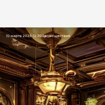
10 марта 2025 12:35
Происшествия