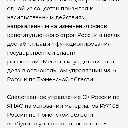
одной из соцсетей призывал к
насильственным действиям,
направленным на изменения основ
конституционного строя России в целях
дестабилизации функционирования
государственной власти
рассказали «Мегаполису» детали этого
дела в региональном управлении ФСБ
России по Тюменской области.
Следственное управление СК России по
ЯНАО на основании материалов РУФСБ
России по Тюменской области
возбудило уголовное дело по статье