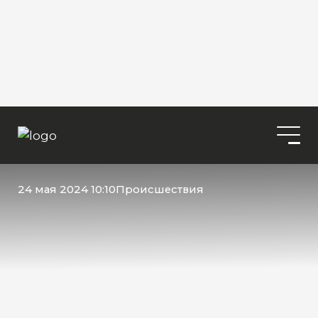
24 мая 2024 10:10
Происшествия