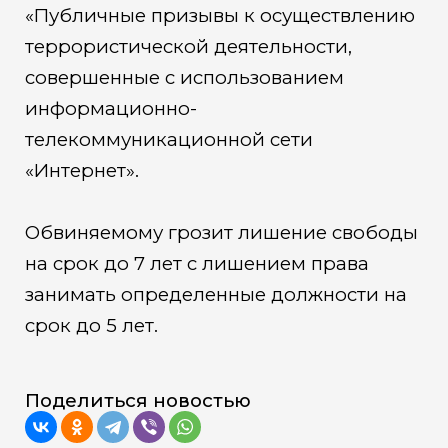
«Публичные призывы к осуществлению
террористической деятельности,
совершенные с использованием
информационно-
телекоммуникационной сети
«Интернет».
Обвиняемому грозит лишение свободы
на срок до 7 лет с лишением права
занимать определенные должности на
срок до 5 лет.
Поделиться новостью