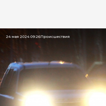
24 мая 2024 09:26
Происшествия