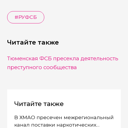
#
РУФСБ
Читайте также
Тюменская ФСБ пресекла деятельность
преступного сообщества
Читайте также
В ХМАО пресечен межрегиональный
канал поставки наркотических