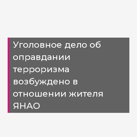
Уголовное дело об
оправдании
терроризма
возбуждено в
отношении жителя
ЯНАО