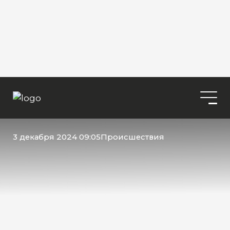
3 декабря 2024 09:05
Происшествия