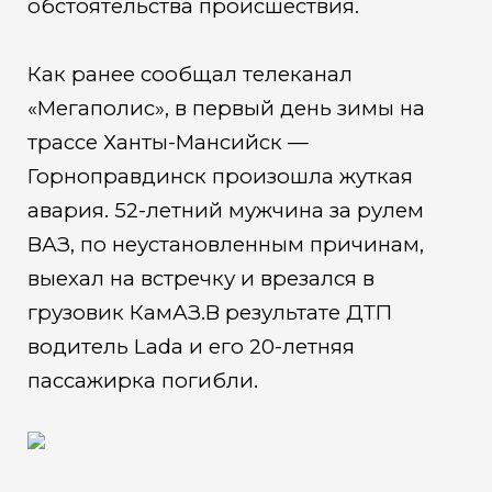
обстоятельства происшествия.
Как ранее сообщал телеканал
«Мегаполис», в первый день зимы на
трассе Ханты-Мансийск —
Горноправдинск произошла жуткая
авария. 52-летний мужчина за рулем
ВАЗ, по неустановленным причинам,
выехал на встречку и врезался в
грузовик КамАЗ.В результате ДТП
водитель Lada и его 20-летняя
пассажирка погибли.