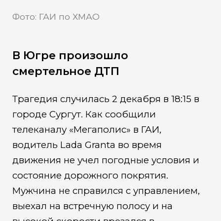
Фото: ГАИ по ХМАО
В Югре произошло
смертельное ДТП
Трагедия случилась 2 декабря в 18:15 в
городе Сургут. Как сообщили
телеканалу «Мегаполис» в ГАИ,
водитель Lada Granta во время
движения не учел погодные условия и
состояние дорожного покрятия.
Мужчина не справился с управлением,
выехал на встречную полосу и на