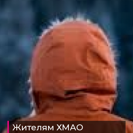
Жителям ХМАО