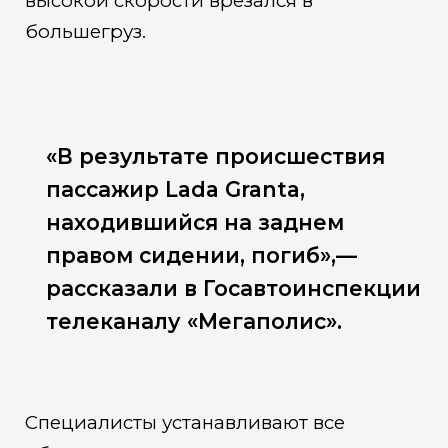
высокой скорости врезался в
большегруз.
«В результате происшествия
пассажир Lada Granta,
находившийся на заднем
правом сидении, погиб»,—
рассказали в Госавтоинспекции
телеканалу «Мегаполис».
Специалисты устанавливают все