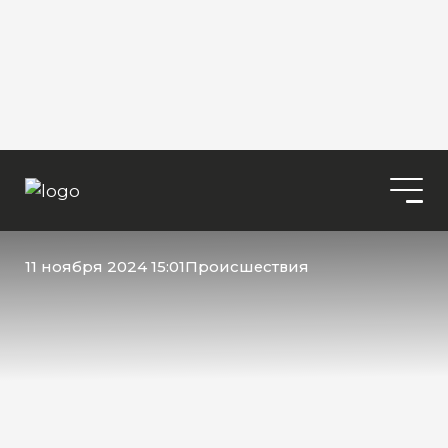
11 ноября 2024 15:01
Происшествия