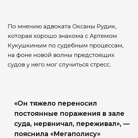
По мнению адвоката Оксаны Рудик,
которая хорошо знакома с Артемом
Кукушкиным по судебным процессам,
на фоне новой волны предстоящих
судов у него мог случиться стресс.
«Он тяжело переносил
постоянные поражения в зале
суда, нервничал, переживал», —
пояснила «Мегаполису»