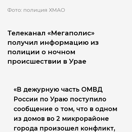
Фото: полиция ХМАО
Телеканал «Мегаполис»
получил информацию из
полиции о ночном
происшествии в Урае
«В дежурную часть ОМВД
России по Ураю поступило
сообщение о том, что в одном
из домов во 2 микрорайоне
города произошел конфликт,