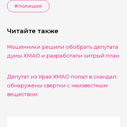
#
полиция
Читайте также
Мошенники решили обобрать депутата
думы ХМАО и разработали хитрый план
Депутат из Урая ХМАО попал в скандал:
обнаружены свертки с неизвестным
веществом