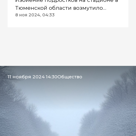
Тюменской области возмутило
Бастрыкина
8 ноя 2024, 04:33
11 ноября 2024 14:30
Общество