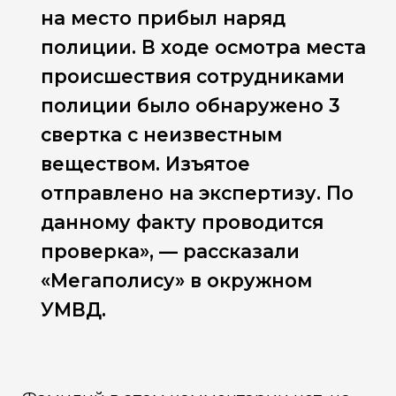
на место прибыл наряд
полиции. В ходе осмотра места
происшествия сотрудниками
полиции было обнаружено 3
свертка с неизвестным
веществом. Изъятое
отправлено на экспертизу. По
данному факту проводится
проверка», — рассказали
«Мегаполису» в окружном
УМВД.