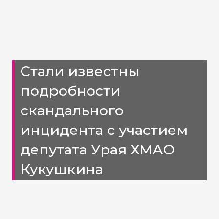
Стали известны
подробности
скандального
инцидента с участием
депутата Урая ХМАО
Кукушкина