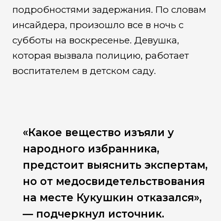
подробностями задержания. По словам
инсайдера, произошло все в ночь с
субботы на воскресенье. Девушка,
которая вызвала полицию, работает
воспитателем в детском саду.
«Какое вещество изъяли у
народного избранника,
предстоит выяснить экспертам,
но от медосвидетельствования
на месте Кукушкин отказался»,
— подчеркнул источник.