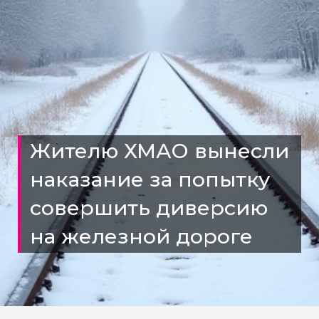
Жителю ХМАО вынесли
наказание за попытку
совершить диверсию
на железной дороге