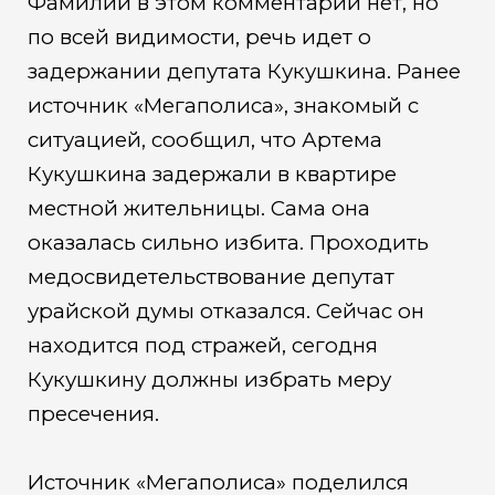
Фамилий в этом комментарии нет, но
по всей видимости, речь идет о
задержании депутата Кукушкина. Ранее
источник «Мегаполиса», знакомый с
ситуацией, сообщил, что Артема
Кукушкина задержали в квартире
местной жительницы. Сама она
оказалась сильно избита. Проходить
медосвидетельствование депутат
урайской думы отказался. Сейчас он
находится под стражей, сегодня
Кукушкину должны избрать меру
пресечения.
Источник «Мегаполиса» поделился