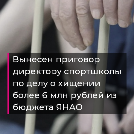
Вынесен приговор
директору спортшколы
по делу о хищении
более 6 млн рублей из
бюджета ЯНАО