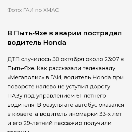
Фото: ГАИ по ХМАО
В Пыть-Яхе в аварии пострадал
водитель Honda
ДТП случилось 30 октября около 23:07 в
Пыть-Яхе. Как рассказали телеканалу
«Мегаполис» в ГАИ, водитель Honda при
повороте налево не уступил дорогу
ПАЗу под управлением 61-летнего
водителя. В результате автобус оказался
в кювете, а водитель иномарки 33-х лет
и его 29-летний пассажир получили