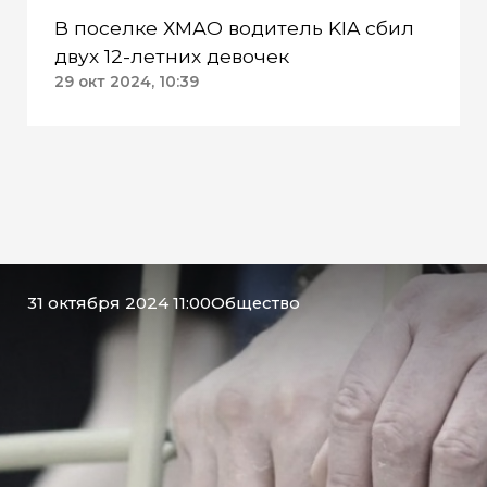
В поселке ХМАО водитель KIA сбил
двух 12-летних девочек
29 окт 2024, 10:39
31 октября 2024 11:00
Общество