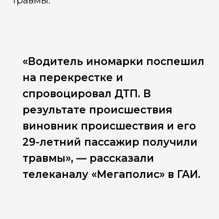
травмы.
«Водитель иномарки поспешил
на перекрестке и
спровоцировал ДТП. В
результате происшествия
виновник происшествия и его
29-летний пассажир получили
травмы», — рассказали
телеканалу «Мегаполис» в ГАИ.