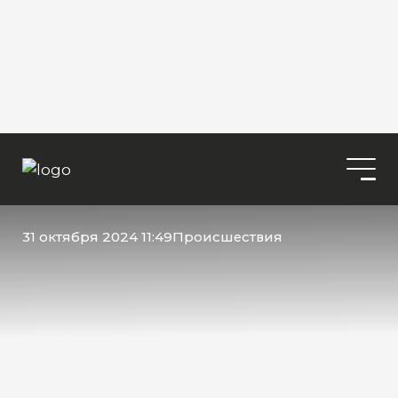
31 октября 2024 11:49
Происшествия