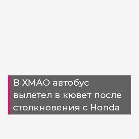
В ХМАО автобус
вылетел в кювет после
столкновения с Honda