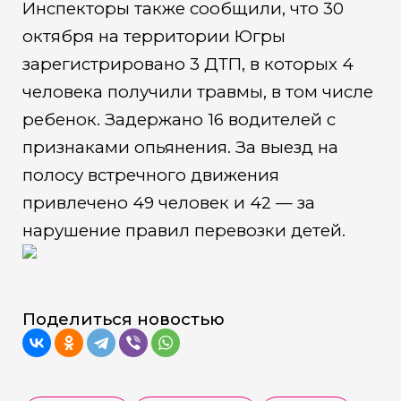
Инспекторы также сообщили, что 30
октября на территории Югры
зарегистрировано 3 ДТП, в которых 4
человека получили травмы, в том числе
ребенок. Задержано 16 водителей с
признаками опьянения. За выезд на
полосу встречного движения
привлечено 49 человек и 42 — за
нарушение правил перевозки детей.
Поделиться новостью