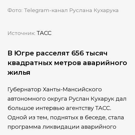
Фото: Telegram-канал Руслана Кухарука
ТАСС
Источник:
В Югре расселят 656 тысяч
квадратных метров аварийного
жилья
Губернатор Ханты-Мансийского
автономного округа Руслан Кухарук дал
большое интервью агентству ТАСС.
Одной из тем, поднятых в беседе, стала
программа ликвидации аварийного