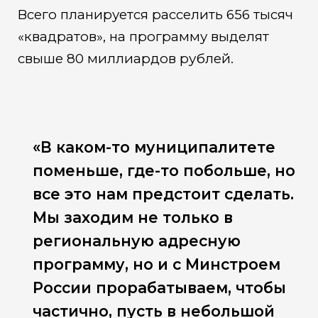
Всего планируется расселить 656 тысяч
«квадратов», на программу выделят
свыше 80 миллиардов рублей.
«В каком-то муниципалитете
поменьше, где-то побольше, но
все это нам предстоит сделать.
Мы заходим не только в
региональную адресную
программу, но и с Минстроем
России прорабатываем, чтобы
частично, пусть в небольшой