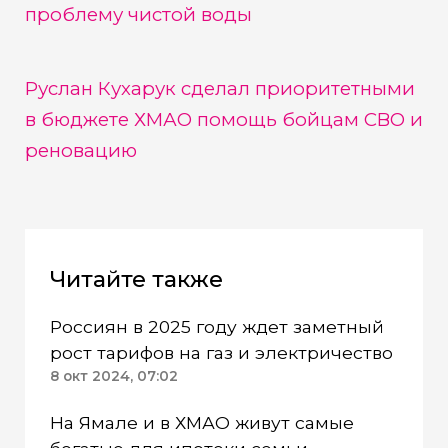
проблему чистой воды
Руслан Кухарук сделал приоритетными
в бюджете ХМАО помощь бойцам СВО и
реновацию
Читайте также
Россиян в 2025 году ждет заметный
рост тарифов на газ и электричество
8 окт 2024, 07:02
На Ямале и в ХМАО живут самые