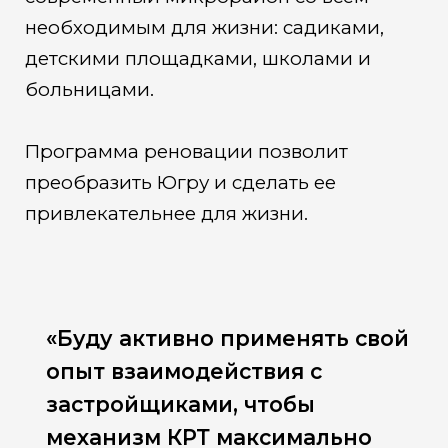
необходимым для жизни: садиками,
детскими площадками, школами и
больницами.
Программа реновации позволит
преобразить Югру и сделать ее
привлекательнее для жизни.
«Буду активно применять свой
опыт взаимодействия с
застройщиками, чтобы
механизм КРТ максимально