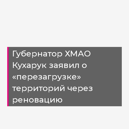
Губернатор ХМАО
Кухарук заявил о
«перезагрузке»
территорий через
реновацию