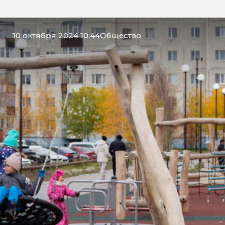
10 октября 2024 10:44
Общество