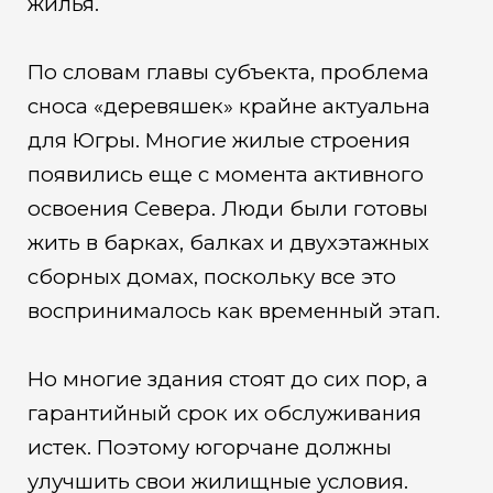
жилья.
По словам главы субъекта, проблема
сноса «деревяшек» крайне актуальна
для Югры. Многие жилые строения
появились еще с момента активного
освоения Севера. Люди были готовы
жить в барках, балках и двухэтажных
сборных домах, поскольку все это
воспринималось как временный этап.
Но многие здания стоят до сих пор, а
гарантийный срок их обслуживания
истек. Поэтому югорчане должны
улучшить свои жилищные условия.