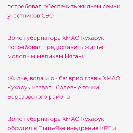
потребовал обеспечить жильем семьи
участников СВО
Врио губернатора ХМАО Кухарук
потребовал предоставить жилье
молодым медикам Нягани
Жилье, вода и рыба: врио главы ХМАО
Кухарук назвал «болевые точки»
Березовского района
Врио губернатора ХМАО Кухарук
обсудил в Пыть-Яхе внедрение КРТ и