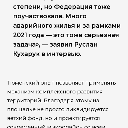
степени, но Федерация тоже
поучаствовала. Много
аварийного жилья и за рамками
2021 года — это тоже серьезная
задача», — заявил Руслан
Кухарук в интервью.
Тюменский опыт позволяет применять
механизм комплексного развития
территорий. Благодаря этому на
площадке не просто ликвидируется
ветхий фонд, но и проектируется
современный микрорайон со всем