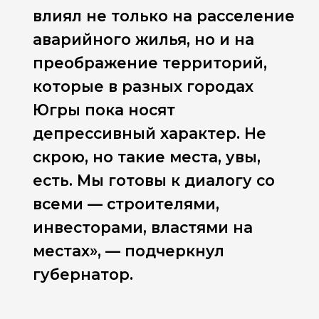
влиял не только на расселение
аварийного жилья, но и на
преображение территорий,
которые в разных городах
Югры пока носят
депрессивный характер. Не
скрою, но такие места, увы,
есть. Мы готовы к диалогу со
всеми — строителями,
инвесторами, властями на
местах», — подчеркнул
губернатор.