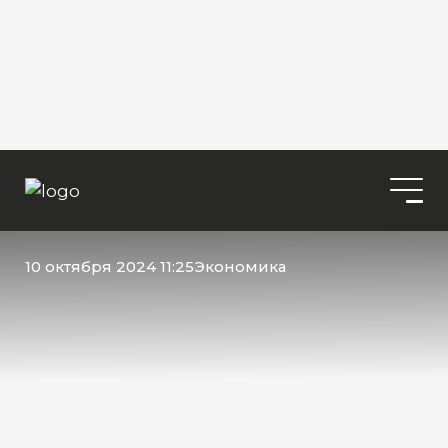
10 октября 2024 11:25
Экономика