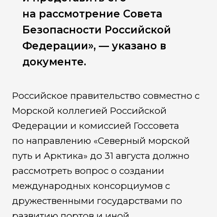
на рассмотрение Совета
Безопасности Российской
Федерации», — указано в
документе.
Российское правительство совместно с
Морской коллегией Российской
Федерации и комиссией Госсовета
по направлению «Северный морской
путь и Арктика» до 31 августа должно
рассмотреть вопрос о создании
международных консорциумов с
дружественными государствами по
развитию портов и иной