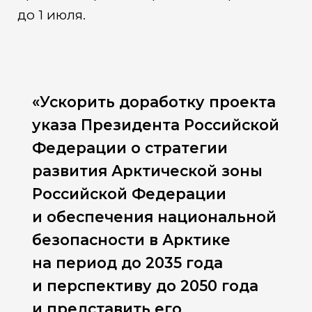
до 1 июля.
«Ускорить доработку проекта
указа Президента Российской
Федерации о стратегии
развития Арктической зоны
Российской Федерации
и обеспечения национальной
безопасности в Арктике
на период до 2035 года
и перспективу до 2050 года
и представить его