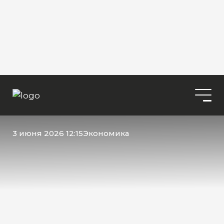
3 июня 2026 12:15
Экономика