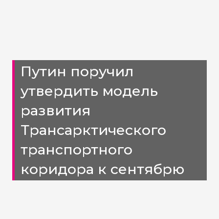
Путин поручил
утвердить модель
развития
Трансарктического
транспортного
коридора к сентябрю