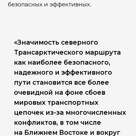
безопасных и эффективных.
«Значимость северного
Трансарктического маршрута
как наиболее безопасного,
надежного и эффективного
пути становится все более
очевидной на фоне сбоев
мировых транспортных
цепочек из-за многочисленных
конфликтов, в том числе
на Ближнем Востоке и вокруг