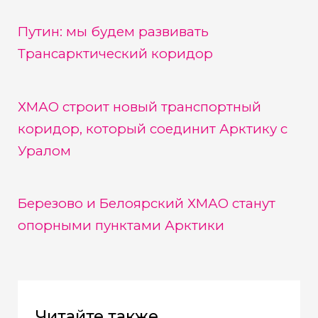
Путин: мы будем развивать
Трансарктический коридор
ХМАО строит новый транспортный
коридор, который соединит Арктику с
Уралом
Березово и Белоярский ХМАО станут
опорными пунктами Арктики
Читайте также