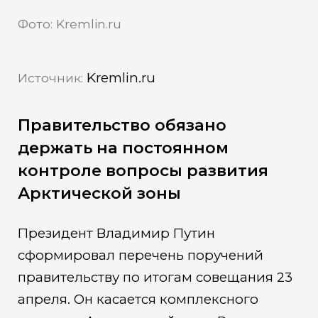
Фото: Kremlin.ru
Kremlin.ru
Источник:
Правительство обязано
держать на постоянном
контроле вопросы развития
Арктической зоны
Президент Владимир Путин
сформировал перечень поручений
правительству по итогам совещания 23
апреля. Он касается комплексного