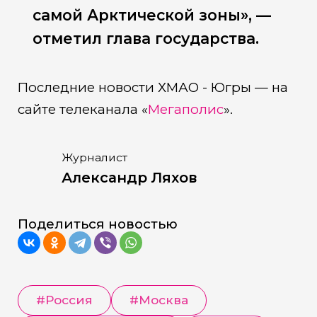
самой Арктической зоны», —
отметил глава государства.
Последние новости ХМАО - Югры — на
сайте телеканала «
Мегаполис
».
Журналист
Александр Ляхов
Поделиться новостью
#
Россия
#
Москва