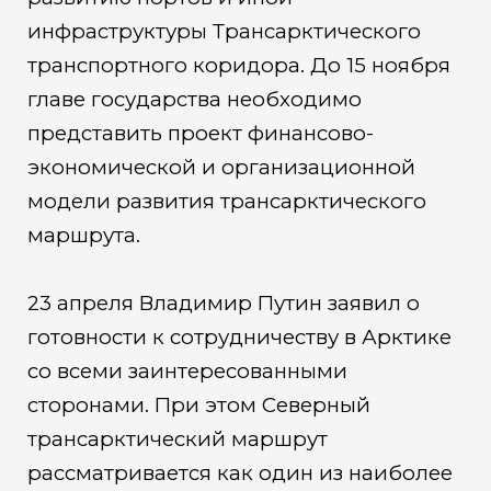
инфраструктуры Трансарктического
транспортного коридора. До 15 ноября
главе государства необходимо
представить проект финансово-
экономической и организационной
модели развития трансарктического
маршрута.
23 апреля Владимир Путин заявил о
готовности к сотрудничеству в Арктике
со всеми заинтересованными
сторонами. При этом Северный
трансарктический маршрут
рассматривается как один из наиболее