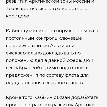
развития Арктической зоны России и
Трансарктического транспортного
коридора.
Кабинету министров поручено взять на
постоянный контроль ключевые
вопросы развития Арктики и
ежеквартально докладывать по
положению дел в данной сфере. До 1
сентября необходимо подготовить
предложения по составу флота для
осуществления северного завоза.
Кроме того, кабмин обязан доработать
проект о стратегии развития Арктики