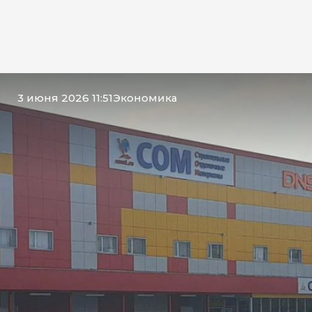
3 июня 2026 11:51
Экономика