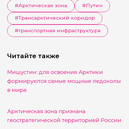
#
Арктическая зона
#
Путин
#
Трансарктический коридор
#
транспортная инфраструктура
Читайте также
Мишустин: для освоения Арктики
формируются самые мощные ледоколы
в мире
Арктическая зона признана
геостратегической территорией России