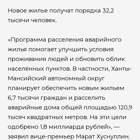
Новое жилье получат порядка 32,2
тысячи человек.
«Программа расселения аварийного
жилья помогает улучшить условия
проживания людей и обновить облик
населённых пунктов. В частности, Ханты-
Мансийский автономный округ
планирует обеспечить новым жильем
6,7 тысячи граждан и расселить
аварийные дома общей площадью 120,9
тысяч квадратных метров. На эти цели
одобрено 1,8 миллиарда рублей», —
заявил вице-премьер Марат Хуснуллин.