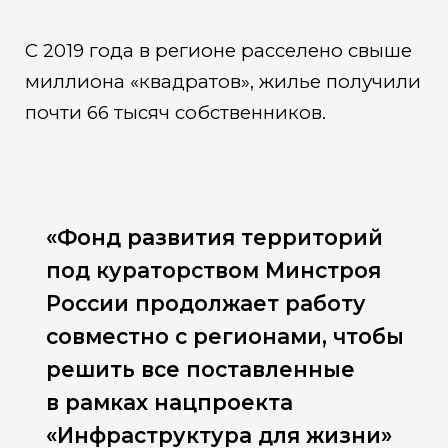
С 2019 года в регионе расселено свыше
миллиона «квадратов», жилье получили
почти 66 тысяч собственников.
«Фонд развития территорий
под кураторством Минстроя
России продолжает работу
совместно с регионами, чтобы
решить все поставленные
в рамках нацпроекта
«Инфраструктура для жизни»