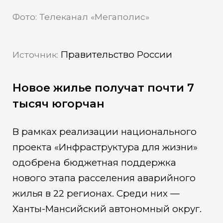
Фото: Телеканал «Мегаполис»
Правительство России
Источник:
Новое жилье получат почти 7
тысяч югорчан
В рамках реализации национального
проекта «Инфраструктура для жизни»
одобрена бюджетная поддержка
нового этапа расселения аварийного
жилья в 22 регионах. Среди них —
Ханты-Мансийский автономный округ.