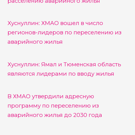
расселению аварийного жилья
Хуснуллин: ХМАО вошел в число
регионов-лидеров по переселению из
аварийного жилья
Хуснуллин: Ямал и Тюменская область
являются лидерами по вводу жилья
В ХМАО утвердили адресную
программу по переселению из
аварийного жилья до 2030 года