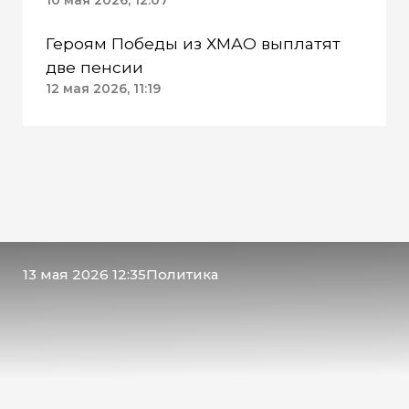
10 мая 2026, 12:07
Героям Победы из ХМАО выплатят
две пенсии
12 мая 2026, 11:19
13 мая 2026 12:35
Политика