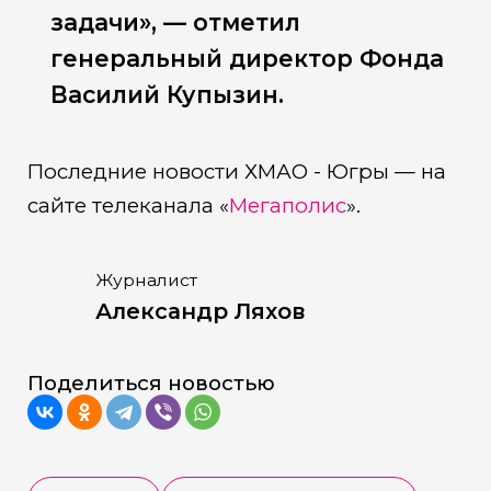
задачи», — отметил
генеральный директор Фонда
Василий Купызин.
Последние новости ХМАО - Югры — на
сайте телеканала «
Мегаполис
».
Журналист
Александр Ляхов
Поделиться новостью