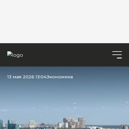
13 мая 2026 13:04
Экономика