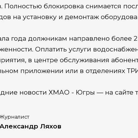
. Полностью блокировка снимается пос
дов на установку и демонтаж оборудова
ала года должникам направлено более 
женности. Оплатить услуги водоснабже
риятия, в центре обслуживания абонент
ьном приложении или в отделениях ТР
дние новости ХМАО - Югры — на сайте т
Журналист
Александр Ляхов