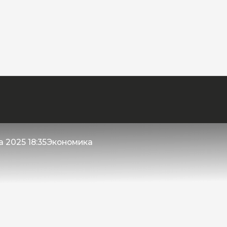
 2025 18:35
Экономика