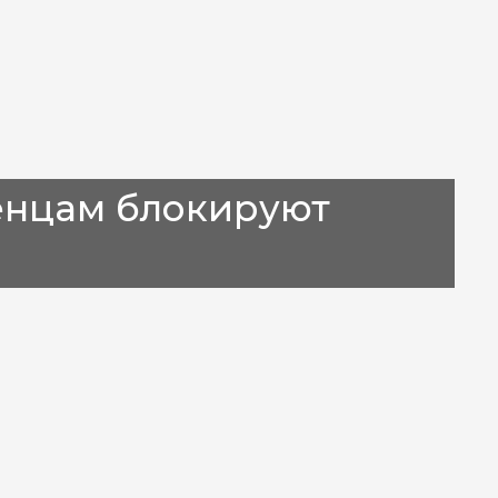
енцам блокируют