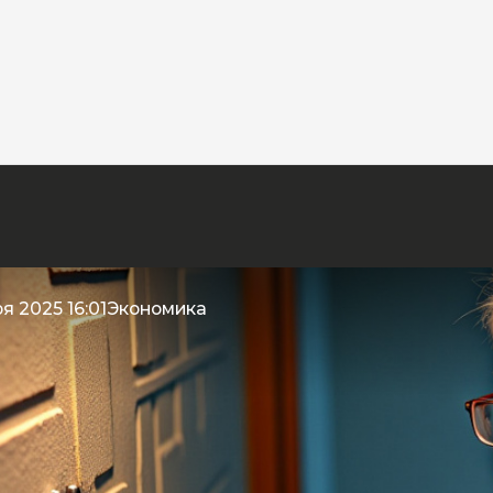
я 2025 16:01
Экономика