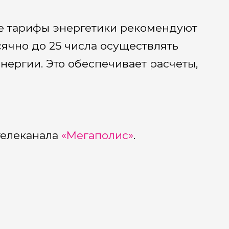
е тарифы энергетики рекомендуют
ячно до 25 числа осуществлять
нергии. Это обеспечивает расчеты,
телеканала
«Мегаполис»
.