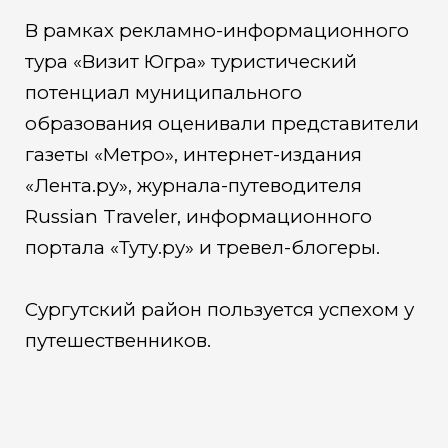
В рамках рекламно-информационного
тура «Визит Югра» туристический
потенциал муниципального
образования оценивали представители
газеты «Метро», интернет-издания
«Лента.ру», журнала-путеводителя
Russian Traveler, информационного
портала «Туту.ру» и тревел-блогеры.
Сургутский район пользуется успехом у
путешественников.