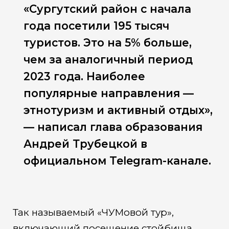
«Сургутский район с начала
года посетили 195 тысяч
туристов. Это на 5% больше,
чем за аналогичный период
2023 года. Наиболее
популярные направления —
этнотуризм и активный отдых»,
— написал глава образования
Андрей Трубецкой в
официальном Telegram-канале.
Так называемый «ЧУМовой тур»,
включающий посещение стойбища