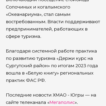
Сопочиных и когалымского
«Океанариума», стал самым
востребованным. Власти поддерживают
предпринимателей, работающих в
сфере туризма.
Благодаря системной работе практика
по развитию туризма «Держи курс на
Сургутский район» по итогам 2023 года
вошла в «Белую книгу» региональных
практик ФАС РФ.
Последние новости ХМАО - Югры — на
сайте телеканала «
Мегаполис
».