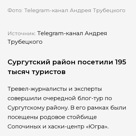
Фото: Telegram-канал Андрея Трубецкого
Telegram-канал Андрея
Источник:
Трубецкого
Сургутский район посетили 195
тысяч туристов
Тревел-журналисты и эксперты
совершили очередной блог-тур по
Сургутскому району. В его рамках были
посещены родовое стойбище
Сопочиных и хаски-центр «Югра».