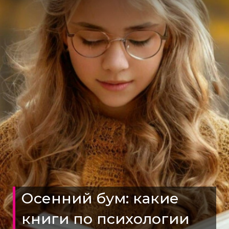
Осенний бум: какие
книги по психологии