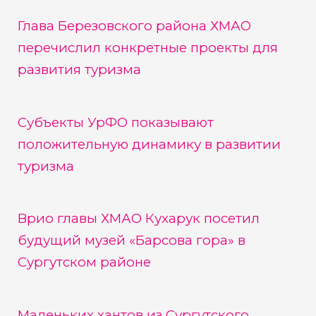
Глава Березовского района ХМАО
перечислил конкретные проекты для
развития туризма
Субъекты УрФО показывают
положительную динамику в развитии
туризма
Врио главы ХМАО Кухарук посетил
будущий музей «Барсова гора» в
Сургутском районе
Маленьких хантов из Сургутского