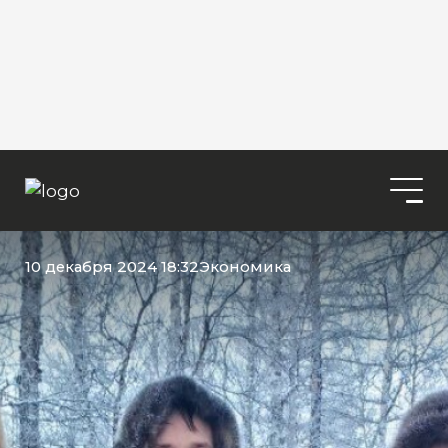
10 декабря 2024 18:32
Экономика