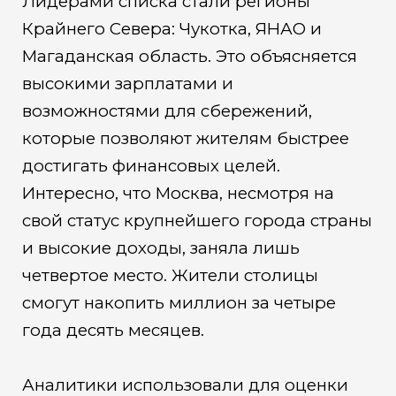
Лидерами списка стали регионы
Крайнего Севера: Чукотка, ЯНАО и
Магаданская область. Это объясняется
высокими зарплатами и
возможностями для сбережений,
которые позволяют жителям быстрее
достигать финансовых целей.
Интересно, что Москва, несмотря на
свой статус крупнейшего города страны
и высокие доходы, заняла лишь
четвертое место. Жители столицы
смогут накопить миллион за четыре
года десять месяцев.
Аналитики использовали для оценки