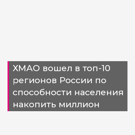
ХМАО вошел в топ-10
регионов России по
способности населения
накопить миллион