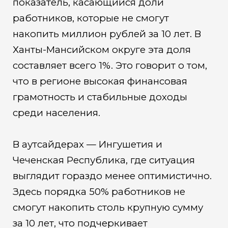
показатель, касающийся доли
работников, которые не смогут
накопить миллион рублей за 10 лет. В
Ханты-Мансийском округе эта доля
составляет всего 1%. Это говорит о том,
что в регионе высокая финансовая
грамотность и стабильные доходы
среди населения.
В аутсайдерах — Ингушетия и
Чеченская Республика, где ситуация
выглядит гораздо менее оптимистично.
Здесь порядка 50% работников не
смогут накопить столь крупную сумму
за 10 лет, что подчеркивает