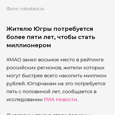
Фото: robotext.io
Жителю Югры потребуется
более пяти лет, чтобы стать
миллионером
ХМАО занял восьмое место в рейтинге
российских регионов, жители которых
могут быстрее всего накопить миллион
рублей. Югорчанам на это потребуется
пять с половиной лет, сообщается в
исследовании
РИА Новости
.