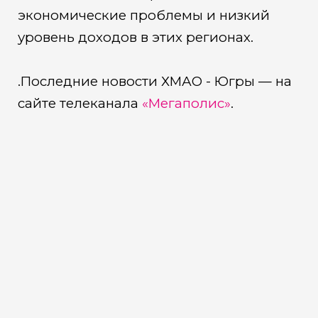
экономические проблемы и низкий
уровень доходов в этих регионах.
.Последние новости ХМАО - Югры — на
сайте телеканала
«Мегаполис»
.