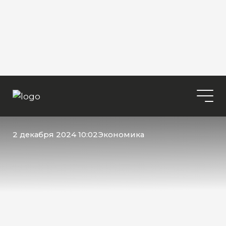
2 декабря 2024 10:02
Экономика