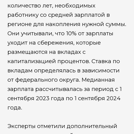
количество лет, необходимых
работнику со средней зарплатой в
регионе для накопления нужной суммы.
Они учитывали, что 10% от зарплаты
уходит на сбережения, которые
размещаются на вкладах с
капитализацией процентов. Ставка по
вкладам определялась в зависимости
от федерального округа. Медианная
зарплата рассчитывалась за период с 1
сентября 2023 года по 1 сентября 2024
года.
Эксперты отметили дополнительный