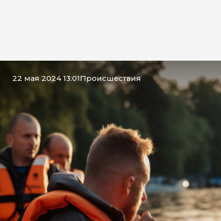
22 мая 2024 13:01
Происшествия