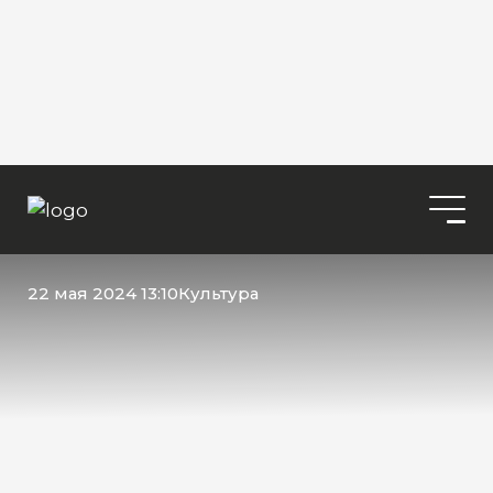
22 мая 2024 13:10
Культура