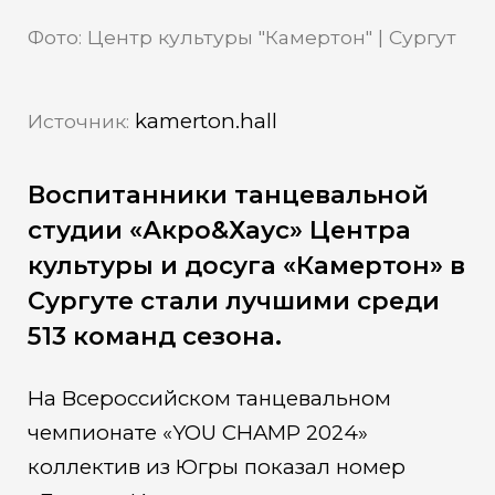
Фото: Центр культуры "Камертон" | Сургут
kamerton.hall
Источник:
Воспитанники танцевальной
студии «Акро&Хаус» Центра
культуры и досуга «Камертон» в
Сургуте стали лучшими среди
513 команд сезона.
На Всероссийском танцевальном
чемпионате «YOU CHAMP 2024»
коллектив из Югры показал номер