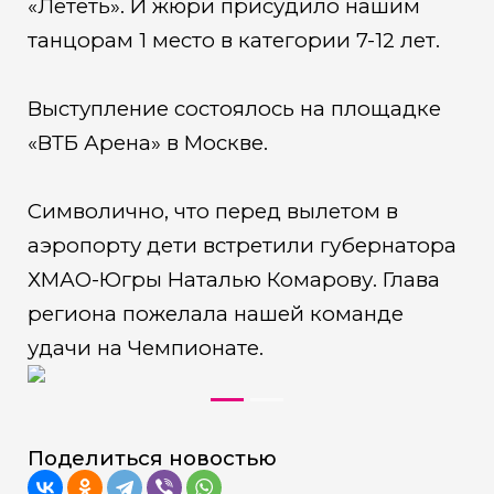
«Лететь». И жюри присудило нашим
танцорам 1 место в категории 7-12 лет.
Выступление состоялось на площадке
«ВТБ Арена» в Москве.
Символично, что перед вылетом в
аэропорту дети встретили губернатора
ХМАО-Югры Наталью Комарову. Глава
региона пожелала нашей команде
удачи на Чемпионате.
Поделиться новостью