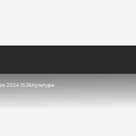
ря 2024 15:36
Культура