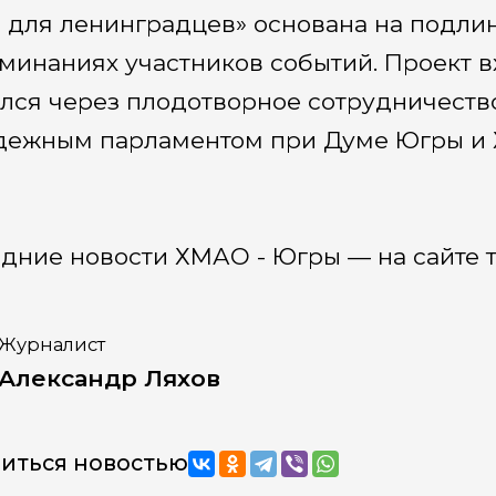
 для ленинградцев» основана на подли
минаниях участников событий. Проект в
лся через плодотворное сотрудничеств
ежным парламентом при Думе Югры и 
дние новости ХМАО - Югры — на сайте 
Журналист
Александр Ляхов
иться новостью