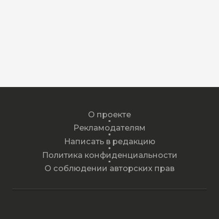
О проекте
Рекламодателям
Написать в редакцию
Политика конфиденциальности
О соблюдении авторских прав