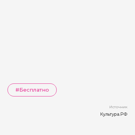
#
Бесплатно
Источник
Культура.РФ