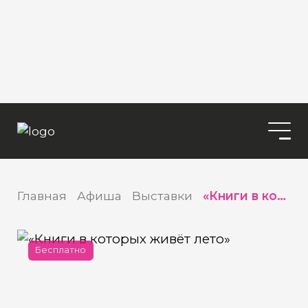
Главная
Афиша
Выставки
«Книги в которых живёт лето»
Бесплатно