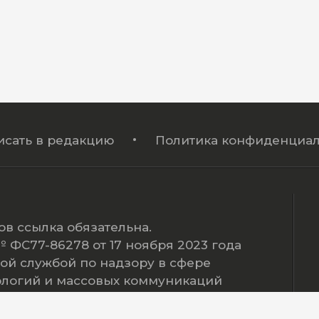
исать в редакцию
Политика конфиденциал
в ссылка обязательна.
ФС77-86278 от 17 ноября 2023 года
ой службой по надзору в сфере
ологий и массовых коммуникаций