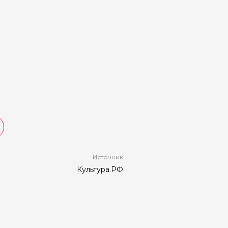
Источник
Культура.РФ