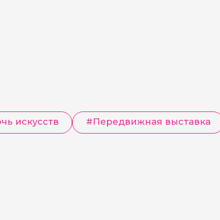
чь искусств
#
Передвижная выставка