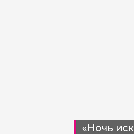
«Ночь иск