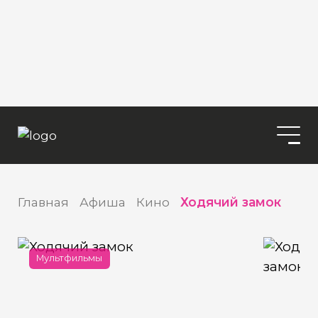
Главная
Афиша
Кино
Ходячий замок
Мультфильмы