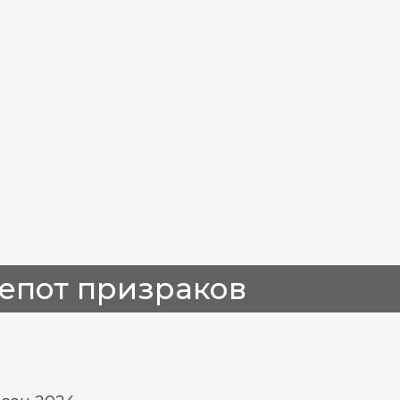
епот призраков