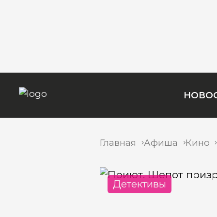
НОВО
Главная
Афиша
Кино
Детективы