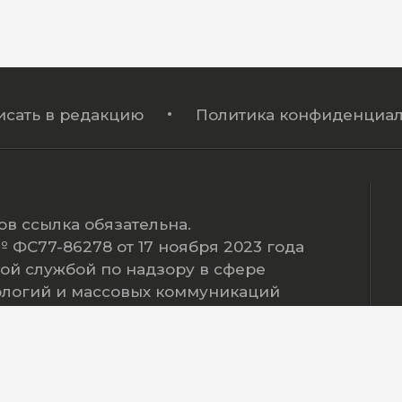
исать в редакцию
Политика конфиденциал
в ссылка обязательна.
ФС77-86278 от 17 ноября 2023 года
ой службой по надзору в сфере
ологий и массовых коммуникаций