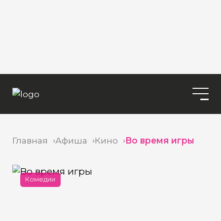
Главная
Афиша
Кино
Во время игры
Комедии