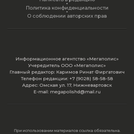
Политика конфиденциальности
О соблюдении авторских прав
Информационное агентство «Мегаполис»
Учередитель ООО «Мегаполис»
Главный редактор: Каримов Ринат Фиргатович
Телефон редакции: +7 (9028) 58-58-58
Адрес: Омская ул. 17, Нижневартовск
E-mail: megapolishd@mail.ru
При использовании материалов ссылка обязательна.