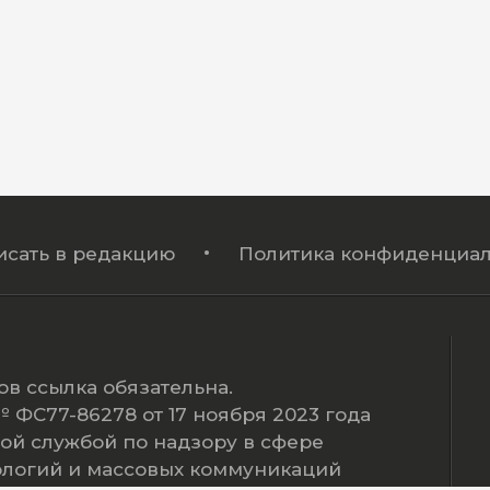
исать в редакцию
Политика конфиденциал
в ссылка обязательна.
ФС77-86278 от 17 ноября 2023 года
ой службой по надзору в сфере
ологий и массовых коммуникаций