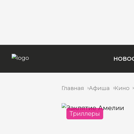
НОВО
Главная
Афиша
Кино
Триллеры