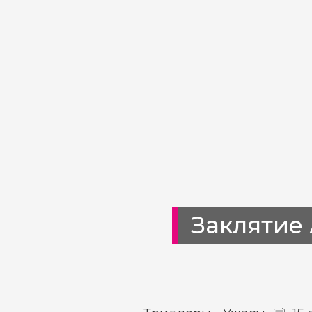
Заклятие