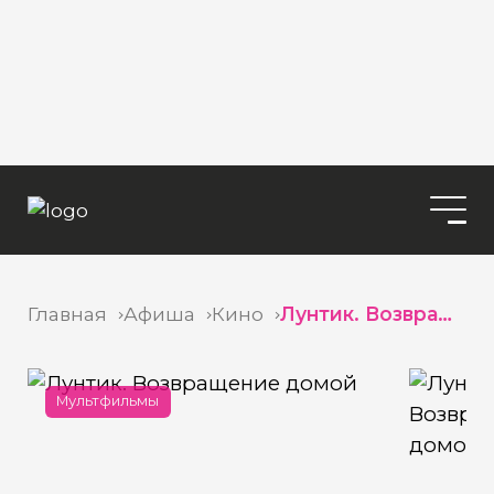
Главная
Афиша
Кино
Лунтик. Возвращение домой
Мультфильмы