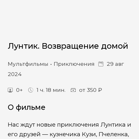
Лунтик. Возвращение домой
Мультфильмы
Приключения
29 авг
2024
0+
1 ч. 18 мин.
от 350 ₽
О фильме
Нас ждут новые приключения Лунтика и
его друзей — кузнечика Кузи, Пчеленка,