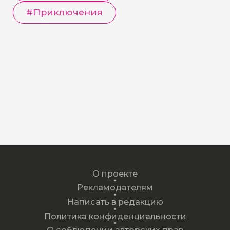
#
Приключения
О проекте
Рекламодателям
Написать в редакцию
Политика конфиденциальности