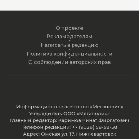
О проекте
Рекламодателям
Написать в редакцию
Политика конфиденциальности
О соблюдении авторских прав
Информационное агентство «Мегаполис»
Учередитель ООО «Мегаполис»
Главный редактор: Каримов Ринат Фиргатович
Телефон редакции: +7 (9028) 58-58-58
Адрес: Омская ул. 17, Нижневартовск