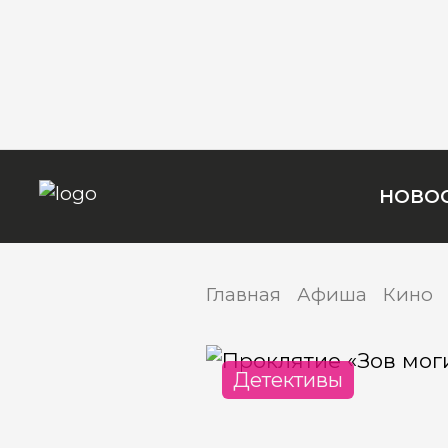
НОВО
Главная
Афиша
Кино
Детективы