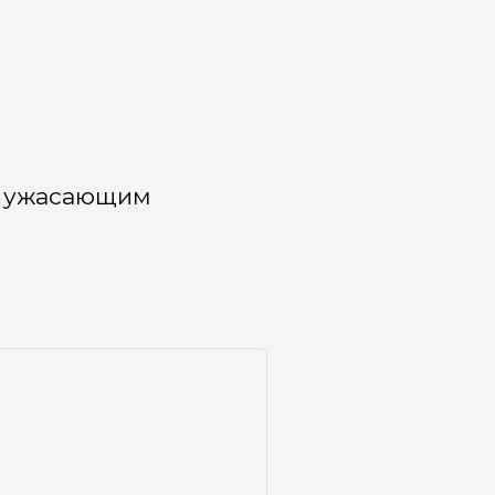
 к ужасающим