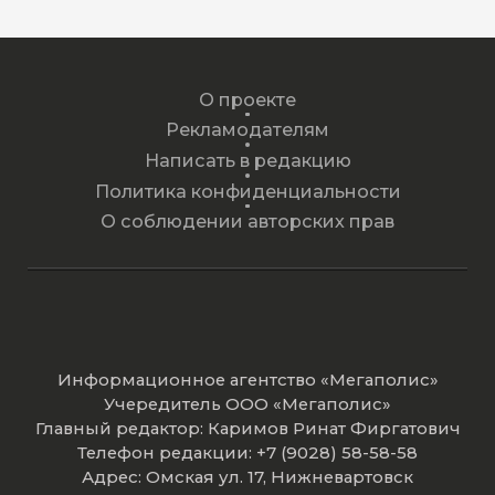
О проекте
Рекламодателям
Написать в редакцию
Политика конфиденциальности
О соблюдении авторских прав
Информационное агентство «Мегаполис»
Учередитель ООО «Мегаполис»
Главный редактор: Каримов Ринат Фиргатович
Телефон редакции: +7 (9028) 58-58-58
Адрес: Омская ул. 17, Нижневартовск