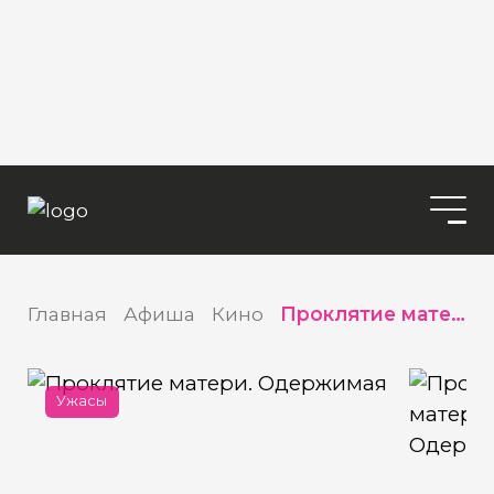
Главная
Афиша
Кино
Проклятие матери. Одержимая
Ужасы