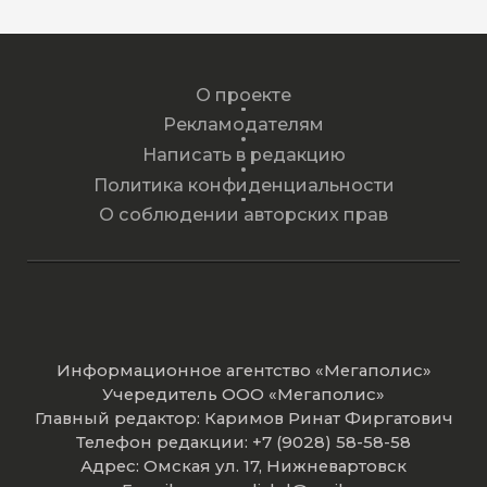
О проекте
Рекламодателям
Написать в редакцию
Политика конфиденциальности
О соблюдении авторских прав
Информационное агентство «Мегаполис»
Учередитель ООО «Мегаполис»
Главный редактор: Каримов Ринат Фиргатович
Телефон редакции: +7 (9028) 58-58-58
Адрес: Омская ул. 17, Нижневартовск