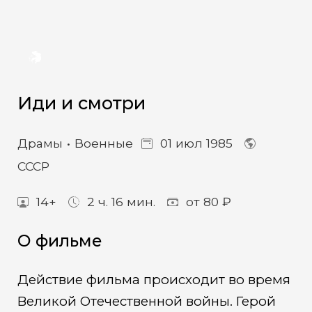
Иди и смотри
Драмы
Военные
01 июл 1985
СССР
14+
2 ч. 16 мин.
от 80 ₽
О фильме
Действие фильма происходит во время
Великой Отечественной войны. Герой