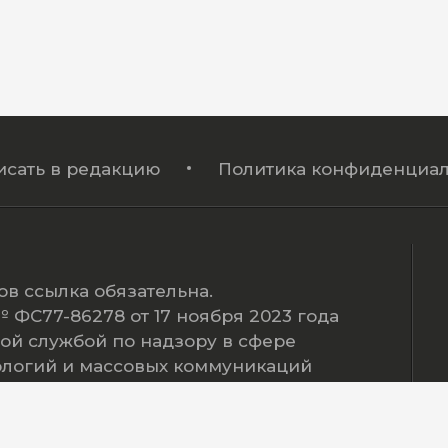
исать в редакцию
Политика конфиденциал
в ссылка обязательна.
ФС77-86278 от 17 ноября 2023 года
ой службой по надзору в сфере
ологий и массовых коммуникаций