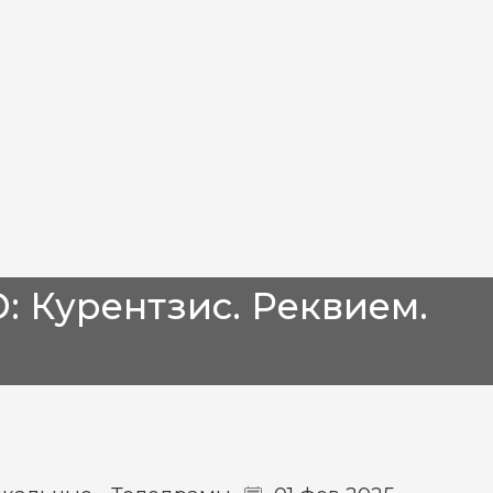
: Курентзис. Реквием.