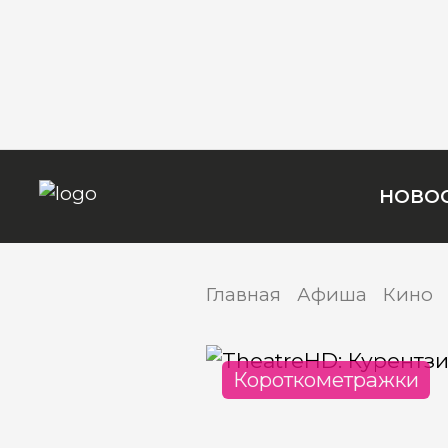
НОВО
Главная
Афиша
Кино
Короткометражки