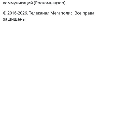
коммуникаций (Роскомнадзор).
© 2016-2026. Телеканал Мегаполис. Все права
защищены