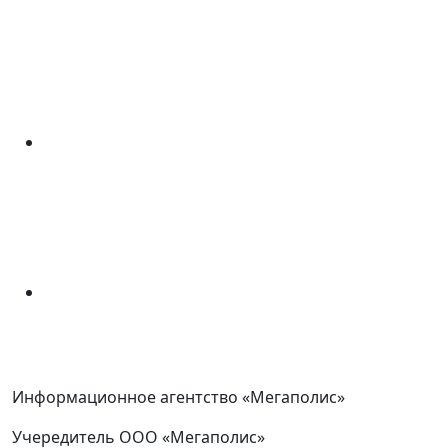
Информационное агентство «Мегаполис»
Учередитель ООО «Мегаполис»