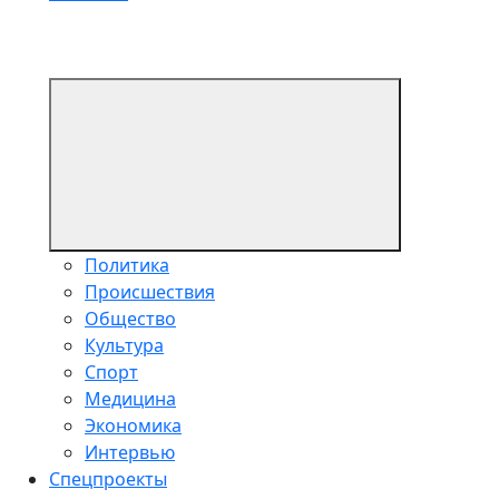
Политика
Происшествия
Общество
Культура
Спорт
Медицина
Экономика
Интервью
Спецпроекты