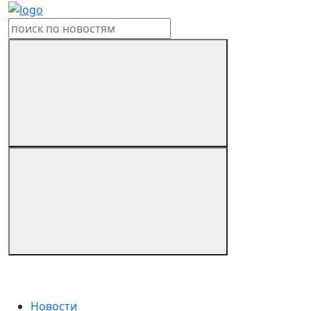
Новости