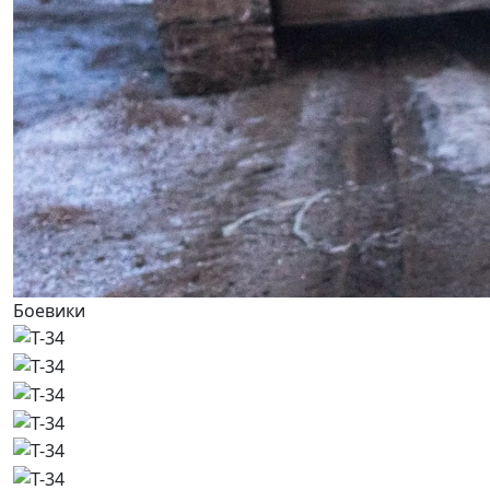
Боевики