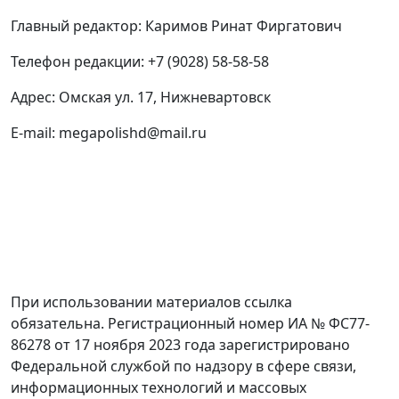
Главный редактор: Каримов Ринат Фиргатович
Телефон редакции: +7 (9028) 58-58-58
Адрес: Омская ул. 17, Нижневартовск
E-mail: megapolishd@mail.ru
При использовании материалов ссылка
обязательна. Регистрационный номер ИА № ФС77-
86278 от 17 ноября 2023 года зарегистрировано
Федеральной службой по надзору в сфере связи,
информационных технологий и массовых