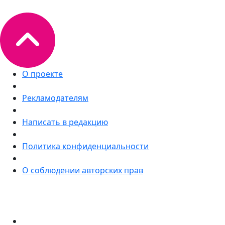
О проекте
Рекламодателям
Написать в редакцию
Политика конфиденциальности
О соблюдении авторских прав