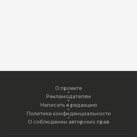
О проекте
Рекламодателям
Написать в редакцию
Политика конфиденциальности
О соблюдении авторских прав