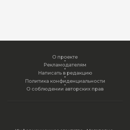
О проекте
Рекламодателям
Написать в редакцию
Политика конфиденциальности
О соблюдении авторских прав