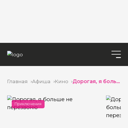
Главная
Афиша
Кино
Дорогая, я больше не перезвоню
Приключения