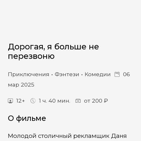
Дорогая, я больше не
перезвоню
Приключения
Фэнтези
Комедии
06
мар 2025
12+
1 ч. 40 мин.
от 200 ₽
О фильме
Молодой столичный рекламщик Даня