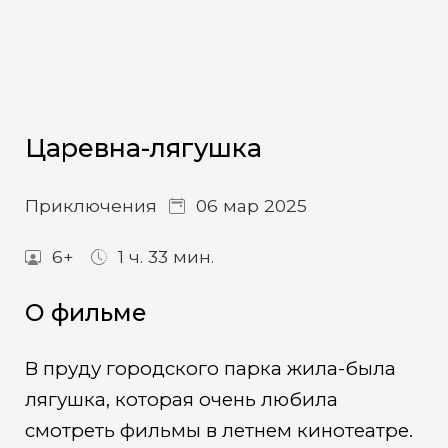
Царевна-лягушка
Приключения
06 мар 2025
6+
1 ч. 33 мин.
О фильме
В пруду городского парка жила-была
лягушка, которая очень любила
смотреть фильмы в летнем кинотеатре.