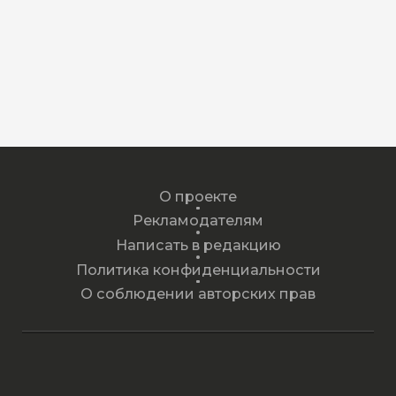
О проекте
Рекламодателям
Написать в редакцию
Политика конфиденциальности
О соблюдении авторских прав