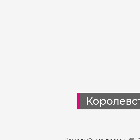
Королевс