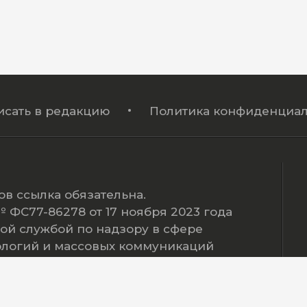
исать в редакцию
Политика конфиденциал
в ссылка обязательна.
ФС77-86278 от 17 ноября 2023 года
ой службой по надзору в сфере
ологий и массовых коммуникаций