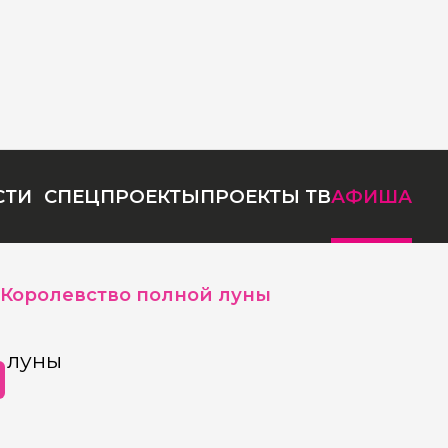
СТИ
СПЕЦПРОЕКТЫ
ПРОЕКТЫ ТВ
АФИША
Королевство полной луны