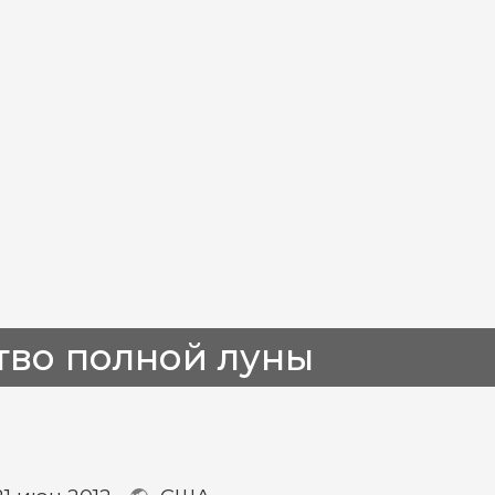
тво полной луны