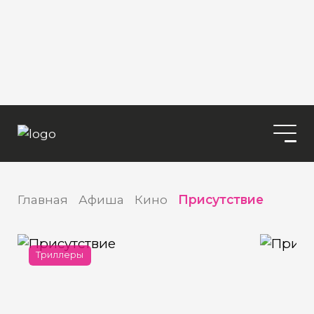
Главная
Афиша
Кино
Присутствие
Триллеры