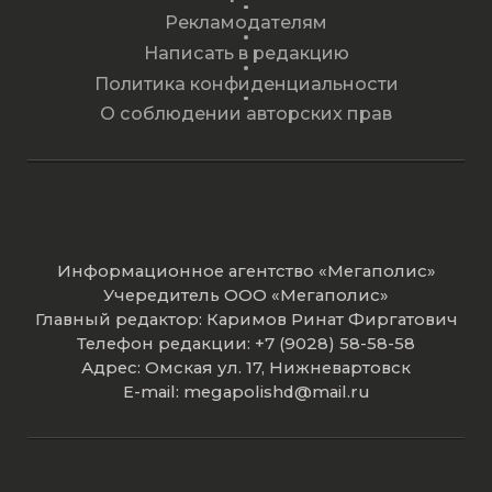
Рекламодателям
Написать в редакцию
Политика конфиденциальности
О соблюдении авторских прав
Информационное агентство «Мегаполис»
Учередитель ООО «Мегаполис»
Главный редактор: Каримов Ринат Фиргатович
Телефон редакции: +7 (9028) 58-58-58
Адрес: Омская ул. 17, Нижневартовск
E-mail: megapolishd@mail.ru